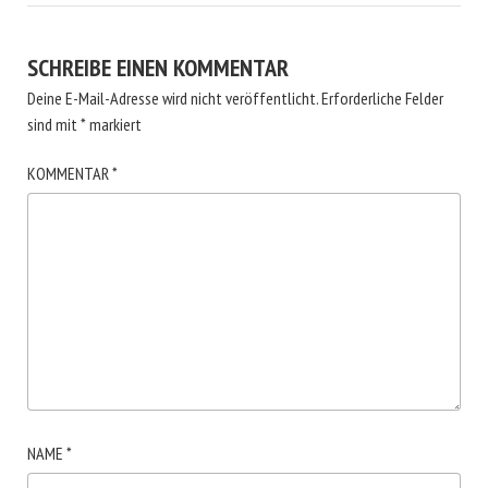
SCHREIBE EINEN KOMMENTAR
Deine E-Mail-Adresse wird nicht veröffentlicht.
Erforderliche Felder
sind mit
*
markiert
KOMMENTAR
*
NAME
*