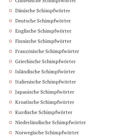
Chinesische Schimpfwörter
Dänische Schimpfwörter
Deutsche Schimpfwörter
Englische Schimpfwörter
Finnische Schimpfwörter
Französische Schimpfwörter
Griechische Schimpfwörter
Isländische Schimpfwörter
Italienische Schimpfwörter
Japanische Schimpfwörter
Kroatische Schimpfwörter
Kurdische Schimpfwörter
Niederländische Schimpfwörter
Norwegische Schimpfwörter