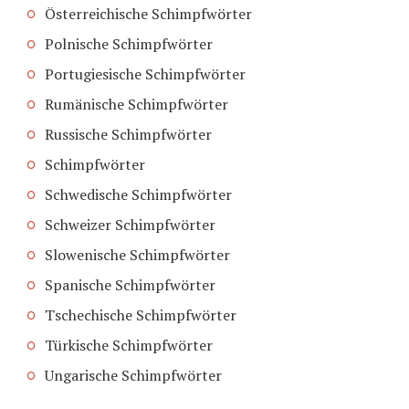
Österreichische Schimpfwörter
Polnische Schimpfwörter
Portugiesische Schimpfwörter
Rumänische Schimpfwörter
Russische Schimpfwörter
Schimpfwörter
Schwedische Schimpfwörter
Schweizer Schimpfwörter
Slowenische Schimpfwörter
Spanische Schimpfwörter
Tschechische Schimpfwörter
Türkische Schimpfwörter
Ungarische Schimpfwörter