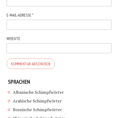
E-MAIL-ADRESSE
*
WEBSITE
SPRACHEN
Albanische Schimpfwörter
Arabische Schimpfwörter
Bosnische Schimpfwörter