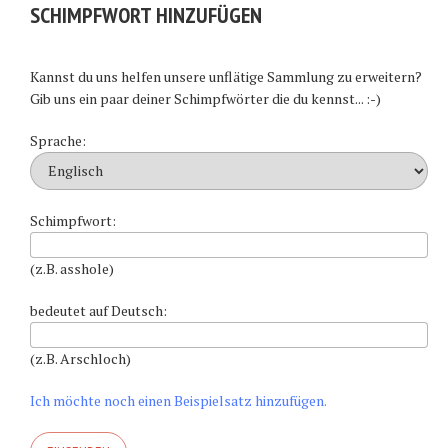
SCHIMPFWORT HINZUFÜGEN
Kannst du uns helfen unsere unflätige Sammlung zu erweitern?
Gib uns ein paar deiner Schimpfwörter die du kennst... :-)
Sprache:
Schimpfwort:
(z.B. asshole)
bedeutet auf Deutsch:
(z.B. Arschloch)
Ich möchte noch einen Beispielsatz hinzufügen.