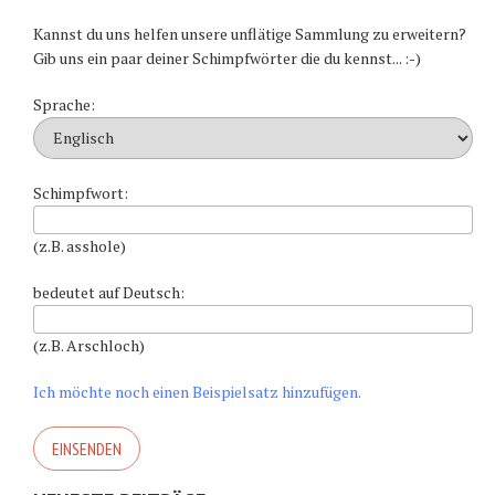
Kannst du uns helfen unsere unflätige Sammlung zu erweitern?
Gib uns ein paar deiner Schimpfwörter die du kennst... :-)
Sprache:
Schimpfwort:
(z.B. asshole)
bedeutet auf Deutsch:
(z.B. Arschloch)
Ich möchte noch einen Beispielsatz hinzufügen.