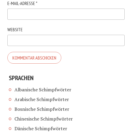
E-MAIL-ADRESSE
*
WEBSITE
SPRACHEN
Albanische Schimpfwörter
Arabische Schimpfwörter
Bosnische Schimpfwörter
Chinesische Schimpfwörter
Dänische Schimpfwörter