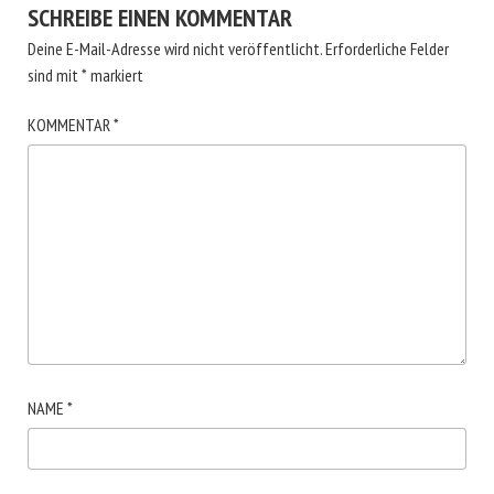
SCHREIBE EINEN KOMMENTAR
Deine E-Mail-Adresse wird nicht veröffentlicht.
Erforderliche Felder
sind mit
*
markiert
KOMMENTAR
*
NAME
*