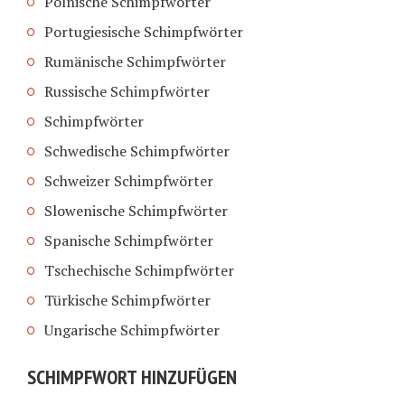
Polnische Schimpfwörter
Portugiesische Schimpfwörter
Rumänische Schimpfwörter
Russische Schimpfwörter
Schimpfwörter
Schwedische Schimpfwörter
Schweizer Schimpfwörter
Slowenische Schimpfwörter
Spanische Schimpfwörter
Tschechische Schimpfwörter
Türkische Schimpfwörter
Ungarische Schimpfwörter
SCHIMPFWORT HINZUFÜGEN