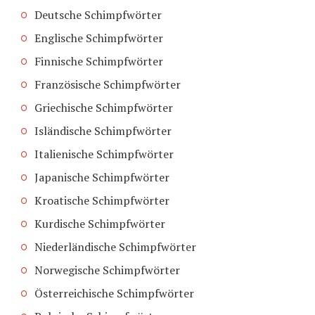
Deutsche Schimpfwörter
Englische Schimpfwörter
Finnische Schimpfwörter
Französische Schimpfwörter
Griechische Schimpfwörter
Isländische Schimpfwörter
Italienische Schimpfwörter
Japanische Schimpfwörter
Kroatische Schimpfwörter
Kurdische Schimpfwörter
Niederländische Schimpfwörter
Norwegische Schimpfwörter
Österreichische Schimpfwörter