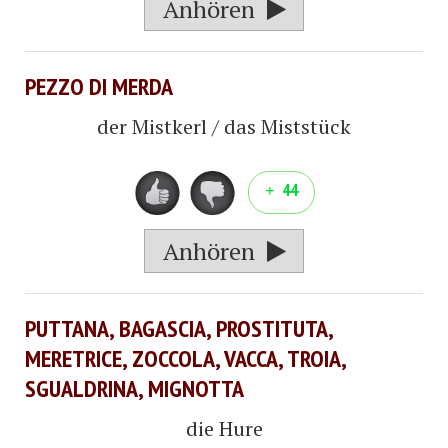
Anhören
PEZZO DI MERDA
der Mistkerl / das Miststück
44
Anhören
PUTTANA, BAGASCIA, PROSTITUTA,
MERETRICE, ZOCCOLA, VACCA, TROIA,
SGUALDRINA, MIGNOTTA
die Hure