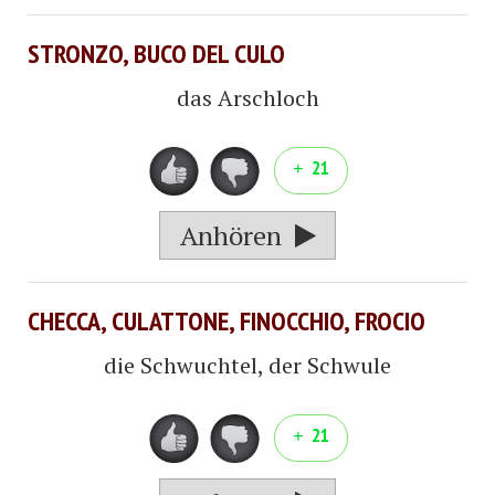
STRONZO, BUCO DEL CULO
das Arschloch
21
Anhören
CHECCA, CULATTONE, FINOCCHIO, FROCIO
die Schwuchtel, der Schwule
21