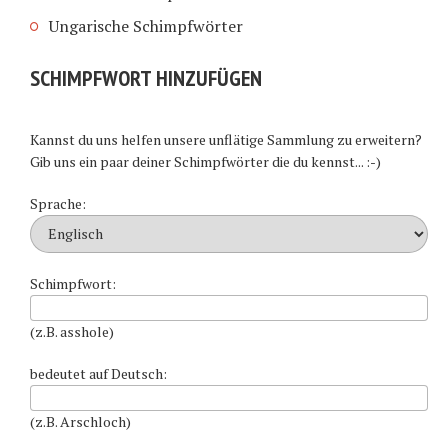
Ungarische Schimpfwörter
SCHIMPFWORT HINZUFÜGEN
Kannst du uns helfen unsere unflätige Sammlung zu erweitern?
Gib uns ein paar deiner Schimpfwörter die du kennst... :-)
Sprache:
Schimpfwort:
(z.B. asshole)
bedeutet auf Deutsch:
(z.B. Arschloch)