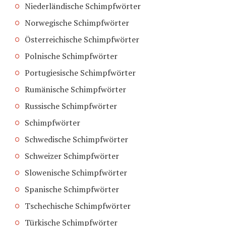
Niederländische Schimpfwörter
Norwegische Schimpfwörter
Österreichische Schimpfwörter
Polnische Schimpfwörter
Portugiesische Schimpfwörter
Rumänische Schimpfwörter
Russische Schimpfwörter
Schimpfwörter
Schwedische Schimpfwörter
Schweizer Schimpfwörter
Slowenische Schimpfwörter
Spanische Schimpfwörter
Tschechische Schimpfwörter
Türkische Schimpfwörter