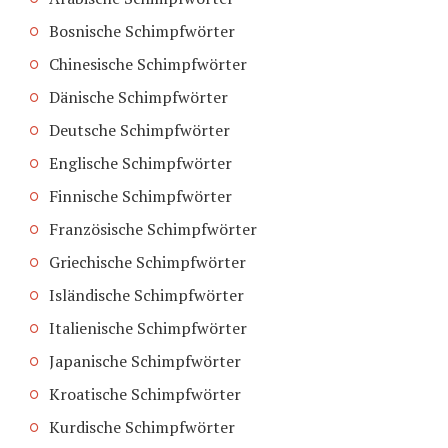
Bosnische Schimpfwörter
Chinesische Schimpfwörter
Dänische Schimpfwörter
Deutsche Schimpfwörter
Englische Schimpfwörter
Finnische Schimpfwörter
Französische Schimpfwörter
Griechische Schimpfwörter
Isländische Schimpfwörter
Italienische Schimpfwörter
Japanische Schimpfwörter
Kroatische Schimpfwörter
Kurdische Schimpfwörter