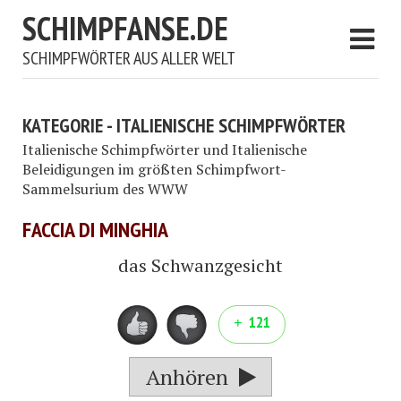
SCHIMPFANSE.DE
SCHIMPFWÖRTER AUS ALLER WELT
KATEGORIE - ITALIENISCHE SCHIMPFWÖRTER
Italienische Schimpfwörter und Italienische
Beleidigungen im größten Schimpfwort-
Sammelsurium des WWW
FACCIA DI MINGHIA
das Schwanzgesicht
121
Anhören