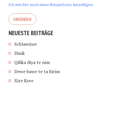
Ich möchte noch einen Beispielsatz hinzufügen.
NEUESTE BEITRÄGE
Schlawiner
Dinik
Qilika diya te nim
Dewe bawe te ta birim
Xire Kere