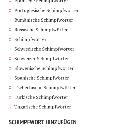
Polnische Schimpfwörter
Portugiesische Schimpfwörter
Rumänische Schimpfwörter
Russische Schimpfwörter
Schimpfwörter
Schwedische Schimpfwörter
Schweizer Schimpfwörter
Slowenische Schimpfwörter
Spanische Schimpfwörter
Tschechische Schimpfwörter
Türkische Schimpfwörter
Ungarische Schimpfwörter
SCHIMPFWORT HINZUFÜGEN