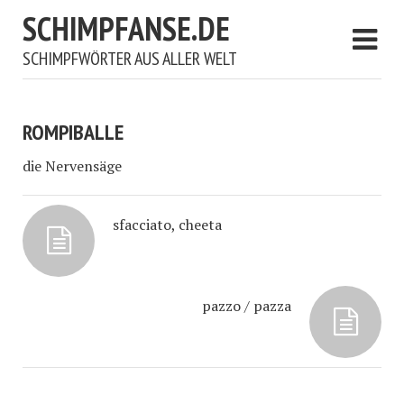
SCHIMPFANSE.DE
SCHIMPFWÖRTER AUS ALLER WELT
ROMPIBALLE
die Nervensäge
sfacciato, cheeta
pazzo / pazza