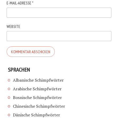
E-MAIL-ADRESSE
*
WEBSITE
SPRACHEN
Albanische Schimpfwörter
Arabische Schimpfwörter
Bosnische Schimpfwörter
Chinesische Schimpfwörter
Dänische Schimpfwörter