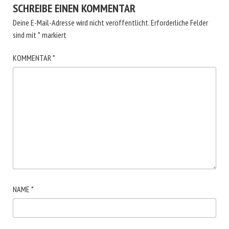
SCHREIBE EINEN KOMMENTAR
Deine E-Mail-Adresse wird nicht veröffentlicht.
Erforderliche Felder
sind mit
*
markiert
KOMMENTAR
*
NAME
*