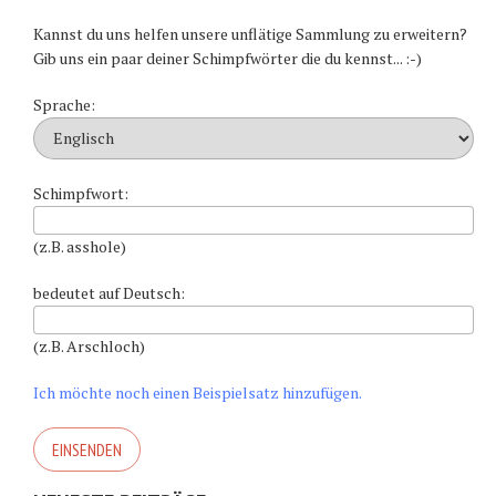
Kannst du uns helfen unsere unflätige Sammlung zu erweitern?
Gib uns ein paar deiner Schimpfwörter die du kennst... :-)
Sprache:
Schimpfwort:
(z.B. asshole)
bedeutet auf Deutsch:
(z.B. Arschloch)
Ich möchte noch einen Beispielsatz hinzufügen.