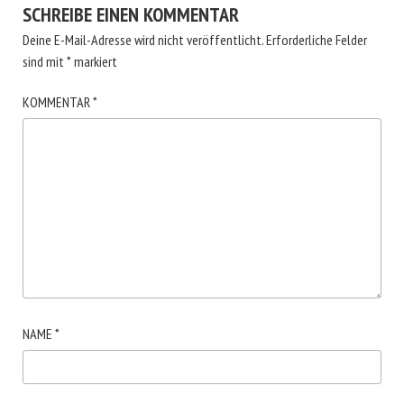
SCHREIBE EINEN KOMMENTAR
Deine E-Mail-Adresse wird nicht veröffentlicht.
Erforderliche Felder
sind mit
*
markiert
KOMMENTAR
*
NAME
*