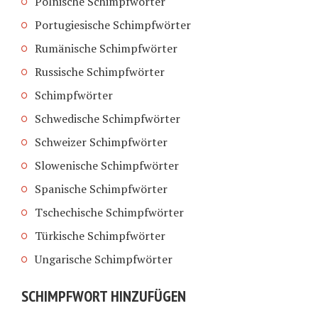
Polnische Schimpfwörter
Portugiesische Schimpfwörter
Rumänische Schimpfwörter
Russische Schimpfwörter
Schimpfwörter
Schwedische Schimpfwörter
Schweizer Schimpfwörter
Slowenische Schimpfwörter
Spanische Schimpfwörter
Tschechische Schimpfwörter
Türkische Schimpfwörter
Ungarische Schimpfwörter
SCHIMPFWORT HINZUFÜGEN