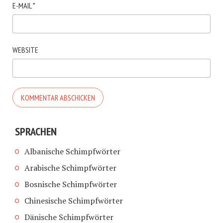
E-MAIL
*
WEBSITE
SPRACHEN
Albanische Schimpfwörter
Arabische Schimpfwörter
Bosnische Schimpfwörter
Chinesische Schimpfwörter
Dänische Schimpfwörter