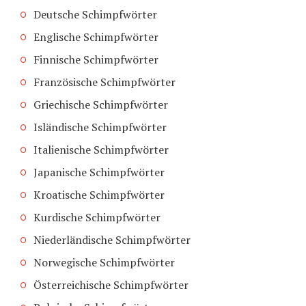
Deutsche Schimpfwörter
Englische Schimpfwörter
Finnische Schimpfwörter
Französische Schimpfwörter
Griechische Schimpfwörter
Isländische Schimpfwörter
Italienische Schimpfwörter
Japanische Schimpfwörter
Kroatische Schimpfwörter
Kurdische Schimpfwörter
Niederländische Schimpfwörter
Norwegische Schimpfwörter
Österreichische Schimpfwörter