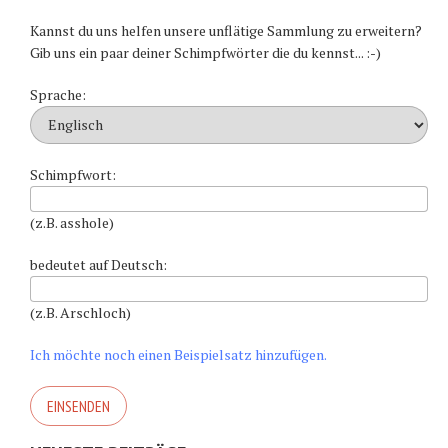
Kannst du uns helfen unsere unflätige Sammlung zu erweitern?
Gib uns ein paar deiner Schimpfwörter die du kennst... :-)
Sprache:
Schimpfwort:
(z.B. asshole)
bedeutet auf Deutsch:
(z.B. Arschloch)
Ich möchte noch einen Beispielsatz hinzufügen.