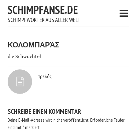
SCHIMPFANSE.DE
SCHIMPFWÖRTER AUS ALLER WELT
ΚΟΛΟΜΠΑΡΆΣ
die Schwuchtel
τρελός
SCHREIBE EINEN KOMMENTAR
Deine E-Mail-Adresse wird nicht veröffentlicht.
Erforderliche Felder
sind mit
*
markiert