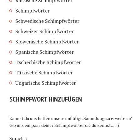
Russische Schimpfwörter
Schimpfwörter
Schwedische Schimpfwörter
Schweizer Schimpfwörter
Slowenische Schimpfwörter
Spanische Schimpfwörter
Tschechische Schimpfwörter
Türkische Schimpfwörter
Ungarische Schimpfwörter
SCHIMPFWORT HINZUFÜGEN
Kannst du uns helfen unsere unflätige Sammlung zu erweitern?
Gib uns ein paar deiner Schimpfwörter die du kennst... :-)
Sprache: