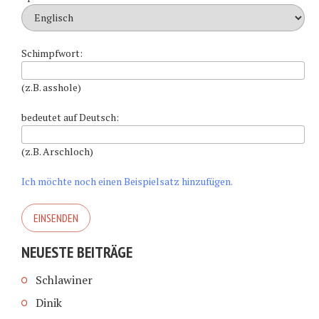
Schimpfwort:
(z.B. asshole)
bedeutet auf Deutsch:
(z.B. Arschloch)
Ich möchte noch einen Beispielsatz hinzufügen.
NEUESTE BEITRÄGE
Schlawiner
Dinik