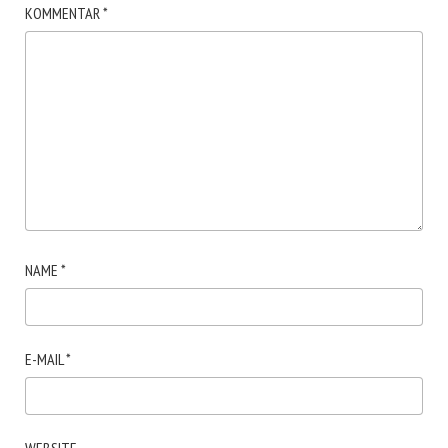
KOMMENTAR
*
NAME
*
E-MAIL
*