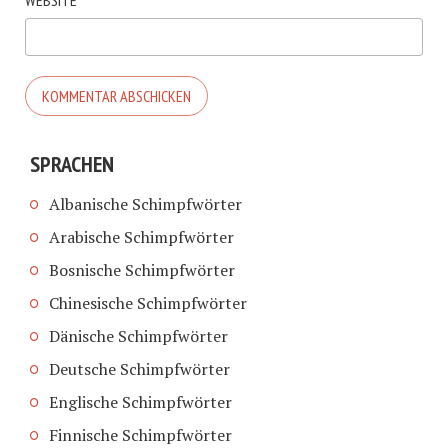
WEBSITE
SPRACHEN
Albanische Schimpfwörter
Arabische Schimpfwörter
Bosnische Schimpfwörter
Chinesische Schimpfwörter
Dänische Schimpfwörter
Deutsche Schimpfwörter
Englische Schimpfwörter
Finnische Schimpfwörter