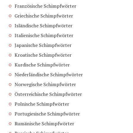
Französische Schimpfwörter
Griechische Schimpfwörter
Isländische Schimpfwörter
Italienische Schimpfwörter
Japanische Schimpfwörter
Kroatische Schimpfwörter
Kurdische Schimpfwörter
Niederländische Schimpfwörter
Norwegische Schimpfwörter
Österreichische Schimpfwörter
Polnische Schimpfwörter
Portugiesische Schimpfwörter
Rumänische Schimpfwörter