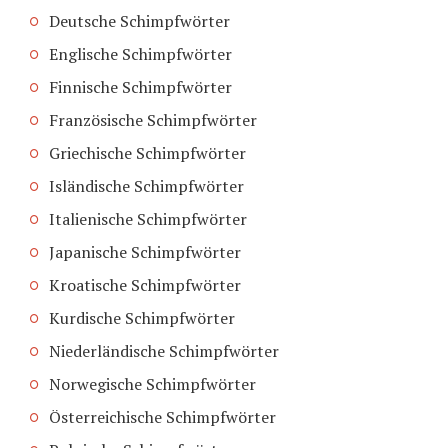
Deutsche Schimpfwörter
Englische Schimpfwörter
Finnische Schimpfwörter
Französische Schimpfwörter
Griechische Schimpfwörter
Isländische Schimpfwörter
Italienische Schimpfwörter
Japanische Schimpfwörter
Kroatische Schimpfwörter
Kurdische Schimpfwörter
Niederländische Schimpfwörter
Norwegische Schimpfwörter
Österreichische Schimpfwörter