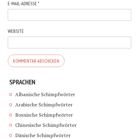
E-MAIL-ADRESSE
*
WEBSITE
SPRACHEN
Albanische Schimpfwörter
Arabische Schimpfwörter
Bosnische Schimpfwörter
Chinesische Schimpfwörter
Dänische Schimpfwörter