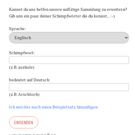
Kannst du uns helfen unsere unflätige Sammlung zu erweitern?
Gib uns ein paar deiner Schimpfwörter die du kennst... :-)
Sprache:
Schimpfwort:
(z.B. asshole)
bedeutet auf Deutsch:
(z.B. Arschloch)
Ich möchte noch einen Beispielsatz hinzufügen.