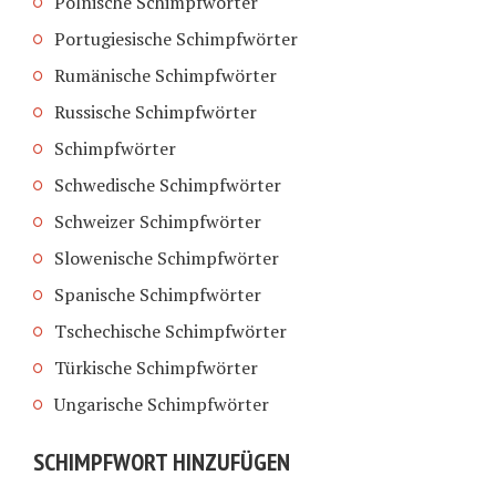
Polnische Schimpfwörter
Portugiesische Schimpfwörter
Rumänische Schimpfwörter
Russische Schimpfwörter
Schimpfwörter
Schwedische Schimpfwörter
Schweizer Schimpfwörter
Slowenische Schimpfwörter
Spanische Schimpfwörter
Tschechische Schimpfwörter
Türkische Schimpfwörter
Ungarische Schimpfwörter
SCHIMPFWORT HINZUFÜGEN