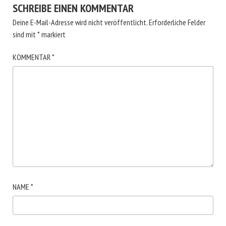
SCHREIBE EINEN KOMMENTAR
Deine E-Mail-Adresse wird nicht veröffentlicht.
Erforderliche Felder
sind mit
*
markiert
KOMMENTAR
*
NAME
*