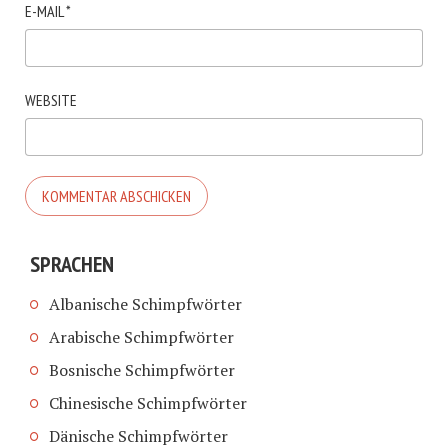
E-MAIL
*
WEBSITE
SPRACHEN
Albanische Schimpfwörter
Arabische Schimpfwörter
Bosnische Schimpfwörter
Chinesische Schimpfwörter
Dänische Schimpfwörter