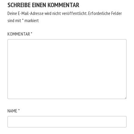
SCHREIBE EINEN KOMMENTAR
Deine E-Mail-Adresse wird nicht veröffentlicht.
Erforderliche Felder
sind mit
*
markiert
KOMMENTAR
*
NAME
*