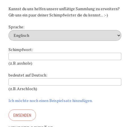
Kannst du uns helfen unsere unflätige Sammlung zu erweitern?
Gib uns ein paar deiner Schimpfwörter die du kennst... :-)
Sprache:
Schimpfwort:
(z.B. asshole)
bedeutet auf Deutsch:
(z.B. Arschloch)
Ich möchte noch einen Beispielsatz hinzufügen.