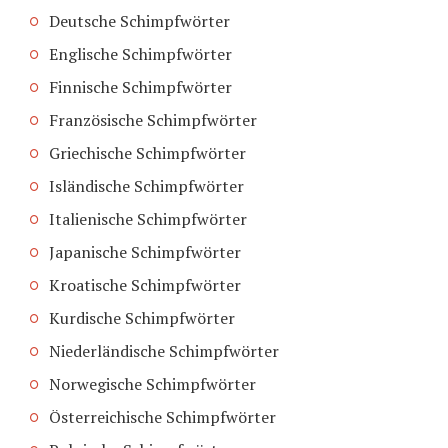
Deutsche Schimpfwörter
Englische Schimpfwörter
Finnische Schimpfwörter
Französische Schimpfwörter
Griechische Schimpfwörter
Isländische Schimpfwörter
Italienische Schimpfwörter
Japanische Schimpfwörter
Kroatische Schimpfwörter
Kurdische Schimpfwörter
Niederländische Schimpfwörter
Norwegische Schimpfwörter
Österreichische Schimpfwörter