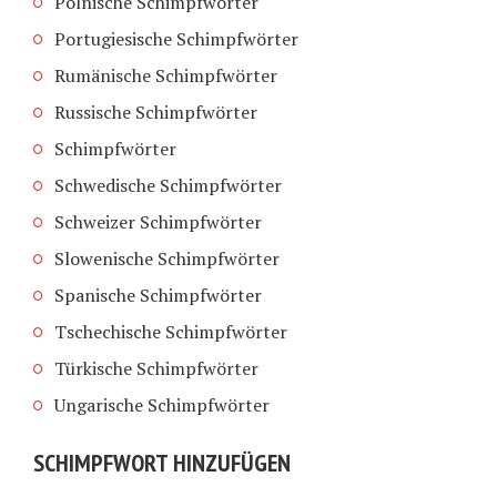
Polnische Schimpfwörter
Portugiesische Schimpfwörter
Rumänische Schimpfwörter
Russische Schimpfwörter
Schimpfwörter
Schwedische Schimpfwörter
Schweizer Schimpfwörter
Slowenische Schimpfwörter
Spanische Schimpfwörter
Tschechische Schimpfwörter
Türkische Schimpfwörter
Ungarische Schimpfwörter
SCHIMPFWORT HINZUFÜGEN