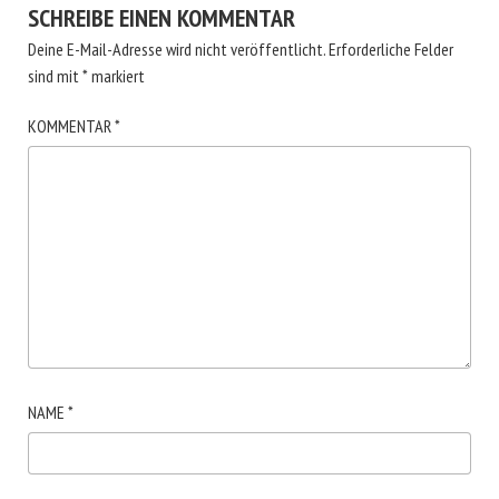
SCHREIBE EINEN KOMMENTAR
Deine E-Mail-Adresse wird nicht veröffentlicht.
Erforderliche Felder
sind mit
*
markiert
KOMMENTAR
*
NAME
*