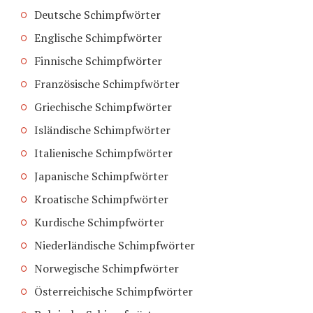
Deutsche Schimpfwörter
Englische Schimpfwörter
Finnische Schimpfwörter
Französische Schimpfwörter
Griechische Schimpfwörter
Isländische Schimpfwörter
Italienische Schimpfwörter
Japanische Schimpfwörter
Kroatische Schimpfwörter
Kurdische Schimpfwörter
Niederländische Schimpfwörter
Norwegische Schimpfwörter
Österreichische Schimpfwörter