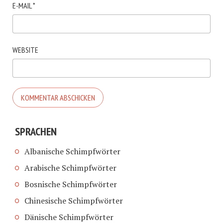
E-MAIL
*
WEBSITE
SPRACHEN
Albanische Schimpfwörter
Arabische Schimpfwörter
Bosnische Schimpfwörter
Chinesische Schimpfwörter
Dänische Schimpfwörter