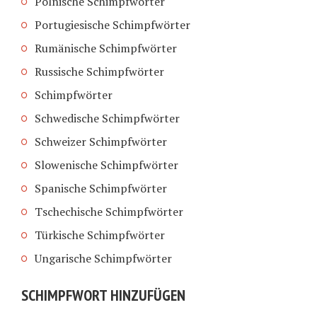
Polnische Schimpfwörter
Portugiesische Schimpfwörter
Rumänische Schimpfwörter
Russische Schimpfwörter
Schimpfwörter
Schwedische Schimpfwörter
Schweizer Schimpfwörter
Slowenische Schimpfwörter
Spanische Schimpfwörter
Tschechische Schimpfwörter
Türkische Schimpfwörter
Ungarische Schimpfwörter
SCHIMPFWORT HINZUFÜGEN