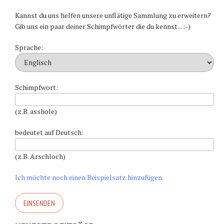
Kannst du uns helfen unsere unflätige Sammlung zu erweitern?
Gib uns ein paar deiner Schimpfwörter die du kennst... :-)
Sprache:
Schimpfwort:
(z.B. asshole)
bedeutet auf Deutsch:
(z.B. Arschloch)
Ich möchte noch einen Beispielsatz hinzufügen.