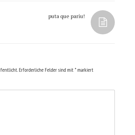
puta que pariu!
fentlicht.
Erforderliche Felder sind mit
*
markiert