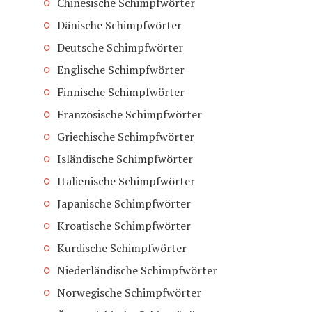
Chinesische Schimpfwörter
Dänische Schimpfwörter
Deutsche Schimpfwörter
Englische Schimpfwörter
Finnische Schimpfwörter
Französische Schimpfwörter
Griechische Schimpfwörter
Isländische Schimpfwörter
Italienische Schimpfwörter
Japanische Schimpfwörter
Kroatische Schimpfwörter
Kurdische Schimpfwörter
Niederländische Schimpfwörter
Norwegische Schimpfwörter