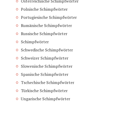
Österreichische Schimpfwörter
Polnische Schimpfwörter
Portugiesische Schimpfwörter
Rumänische Schimpfwörter
Russische Schimpfwörter
Schimpfwörter
Schwedische Schimpfwörter
Schweizer Schimpfwörter
Slowenische Schimpfwörter
Spanische Schimpfwörter
Tschechische Schimpfwörter
Türkische Schimpfwörter
Ungarische Schimpfwörter