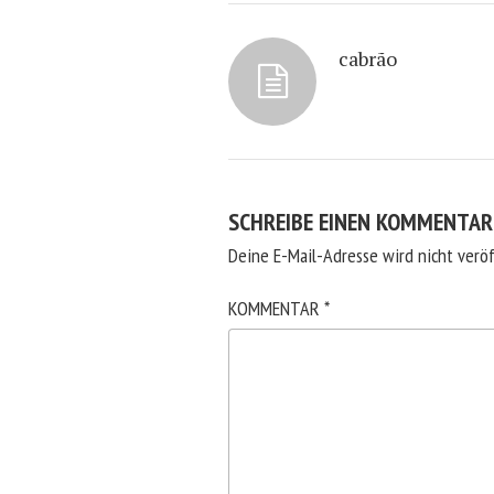
cabrão
SCHREIBE EINEN KOMMENTAR
Deine E-Mail-Adresse wird nicht veröf
KOMMENTAR
*