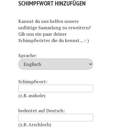
SCHIMPFWORT HINZUFÜGEN
Kannst du uns helfen unsere
unflätige Sammlung zu erweitern?
Gib uns ein paar deiner
Schimpfwörter die du kennst... :-)
Sprache:
Schimpfwort:
(z.B. asshole)
bedeutet auf Deutsch:
(z.B. Arschloch)