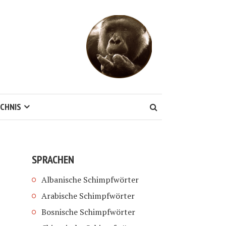
CHNIS
SPRACHEN
Albanische Schimpfwörter
Arabische Schimpfwörter
Bosnische Schimpfwörter