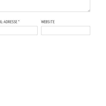
IL-ADRESSE
*
WEBSITE