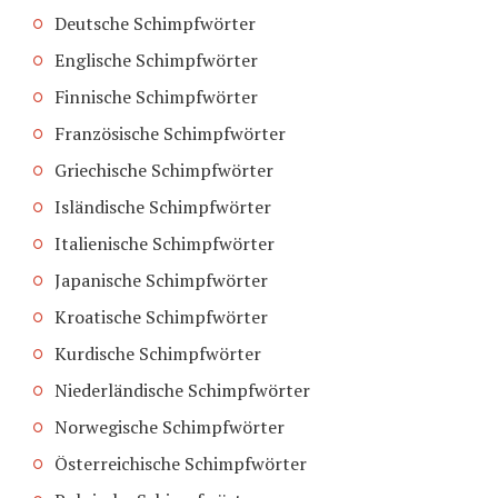
Deutsche Schimpfwörter
Englische Schimpfwörter
Finnische Schimpfwörter
Französische Schimpfwörter
Griechische Schimpfwörter
Isländische Schimpfwörter
Italienische Schimpfwörter
Japanische Schimpfwörter
Kroatische Schimpfwörter
Kurdische Schimpfwörter
Niederländische Schimpfwörter
Norwegische Schimpfwörter
Österreichische Schimpfwörter