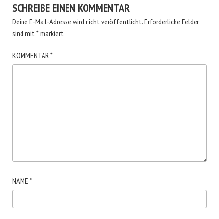
SCHREIBE EINEN KOMMENTAR
Deine E-Mail-Adresse wird nicht veröffentlicht.
Erforderliche Felder
sind mit
*
markiert
KOMMENTAR
*
NAME
*