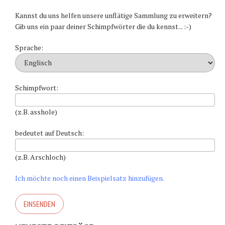
Kannst du uns helfen unsere unflätige Sammlung zu erweitern?
Gib uns ein paar deiner Schimpfwörter die du kennst... :-)
Sprache:
Schimpfwort:
(z.B. asshole)
bedeutet auf Deutsch:
(z.B. Arschloch)
Ich möchte noch einen Beispielsatz hinzufügen.