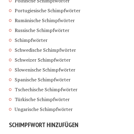
Polnische Schimpfwörter
Portugiesische Schimpfwörter
Rumänische Schimpfwörter
Russische Schimpfwörter
Schimpfwörter
Schwedische Schimpfwörter
Schweizer Schimpfwörter
Slowenische Schimpfwörter
Spanische Schimpfwörter
Tschechische Schimpfwörter
Türkische Schimpfwörter
Ungarische Schimpfwörter
SCHIMPFWORT HINZUFÜGEN