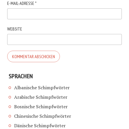
E-MAIL-ADRESSE
*
WEBSITE
SPRACHEN
Albanische Schimpfwörter
Arabische Schimpfwörter
Bosnische Schimpfwörter
Chinesische Schimpfwörter
Dänische Schimpfwörter