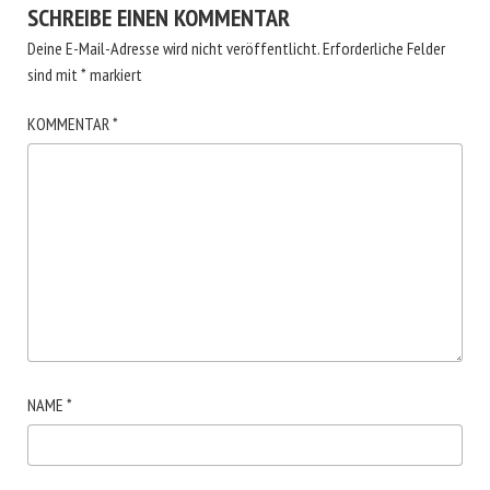
SCHREIBE EINEN KOMMENTAR
Deine E-Mail-Adresse wird nicht veröffentlicht.
Erforderliche Felder
sind mit
*
markiert
KOMMENTAR
*
NAME
*