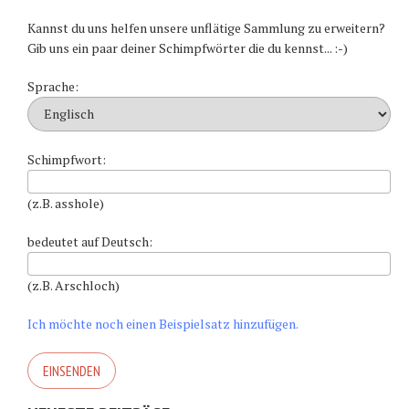
Kannst du uns helfen unsere unflätige Sammlung zu erweitern?
Gib uns ein paar deiner Schimpfwörter die du kennst... :-)
Sprache:
Schimpfwort:
(z.B. asshole)
bedeutet auf Deutsch:
(z.B. Arschloch)
Ich möchte noch einen Beispielsatz hinzufügen.