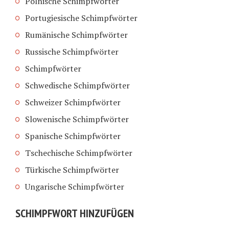
Polnische Schimpfwörter
Portugiesische Schimpfwörter
Rumänische Schimpfwörter
Russische Schimpfwörter
Schimpfwörter
Schwedische Schimpfwörter
Schweizer Schimpfwörter
Slowenische Schimpfwörter
Spanische Schimpfwörter
Tschechische Schimpfwörter
Türkische Schimpfwörter
Ungarische Schimpfwörter
SCHIMPFWORT HINZUFÜGEN