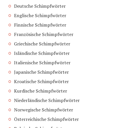
Deutsche Schimpfwörter
Englische Schimpfwörter
Finnische Schimpfwörter
Französische Schimpfwörter
Griechische Schimpfwörter
Isländische Schimpfwörter
Italienische Schimpfwörter
Japanische Schimpfwörter
Kroatische Schimpfwörter
Kurdische Schimpfwörter
Niederländische Schimpfwörter
Norwegische Schimpfwörter
Österreichische Schimpfwörter