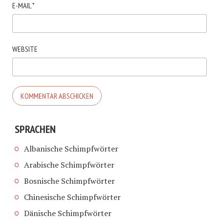
E-MAIL
*
WEBSITE
SPRACHEN
Albanische Schimpfwörter
Arabische Schimpfwörter
Bosnische Schimpfwörter
Chinesische Schimpfwörter
Dänische Schimpfwörter