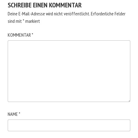
SCHREIBE EINEN KOMMENTAR
Deine E-Mail-Adresse wird nicht veröffentlicht.
Erforderliche Felder
sind mit
*
markiert
KOMMENTAR
*
NAME
*