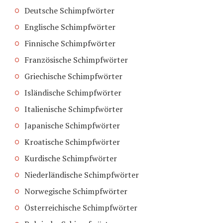
Deutsche Schimpfwörter
Englische Schimpfwörter
Finnische Schimpfwörter
Französische Schimpfwörter
Griechische Schimpfwörter
Isländische Schimpfwörter
Italienische Schimpfwörter
Japanische Schimpfwörter
Kroatische Schimpfwörter
Kurdische Schimpfwörter
Niederländische Schimpfwörter
Norwegische Schimpfwörter
Österreichische Schimpfwörter