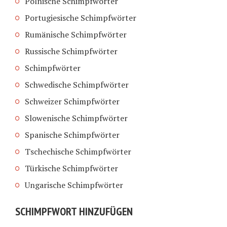
Polnische Schimpfwörter
Portugiesische Schimpfwörter
Rumänische Schimpfwörter
Russische Schimpfwörter
Schimpfwörter
Schwedische Schimpfwörter
Schweizer Schimpfwörter
Slowenische Schimpfwörter
Spanische Schimpfwörter
Tschechische Schimpfwörter
Türkische Schimpfwörter
Ungarische Schimpfwörter
SCHIMPFWORT HINZUFÜGEN