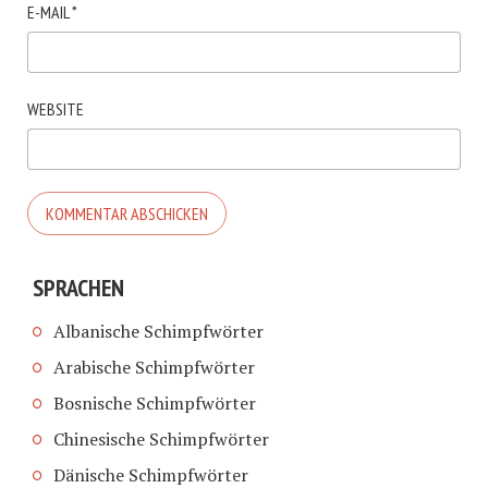
E-MAIL
*
WEBSITE
SPRACHEN
Albanische Schimpfwörter
Arabische Schimpfwörter
Bosnische Schimpfwörter
Chinesische Schimpfwörter
Dänische Schimpfwörter