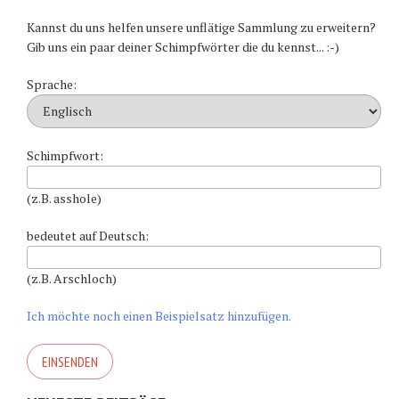
Kannst du uns helfen unsere unflätige Sammlung zu erweitern?
Gib uns ein paar deiner Schimpfwörter die du kennst... :-)
Sprache:
Schimpfwort:
(z.B. asshole)
bedeutet auf Deutsch:
(z.B. Arschloch)
Ich möchte noch einen Beispielsatz hinzufügen.