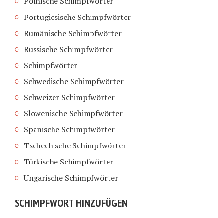
Polnische Schimpfwörter
Portugiesische Schimpfwörter
Rumänische Schimpfwörter
Russische Schimpfwörter
Schimpfwörter
Schwedische Schimpfwörter
Schweizer Schimpfwörter
Slowenische Schimpfwörter
Spanische Schimpfwörter
Tschechische Schimpfwörter
Türkische Schimpfwörter
Ungarische Schimpfwörter
SCHIMPFWORT HINZUFÜGEN