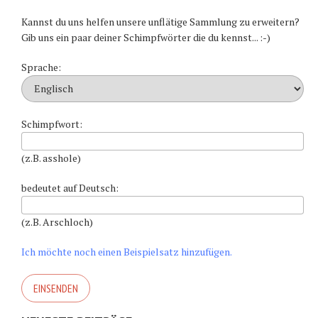
Kannst du uns helfen unsere unflätige Sammlung zu erweitern?
Gib uns ein paar deiner Schimpfwörter die du kennst... :-)
Sprache:
Schimpfwort:
(z.B. asshole)
bedeutet auf Deutsch:
(z.B. Arschloch)
Ich möchte noch einen Beispielsatz hinzufügen.