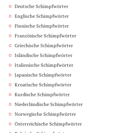
Deutsche Schimpfwörter
Englische Schimpfwörter
Finnische Schimpfwörter
Französische Schimpfwörter
Griechische Schimpfwörter
Isländische Schimpfwörter
Italienische Schimpfwörter
Japanische Schimpfwörter
Kroatische Schimpfwörter
Kurdische Schimpfwörter
Niederländische Schimpfwörter
Norwegische Schimpfwörter
Österreichische Schimpfwörter