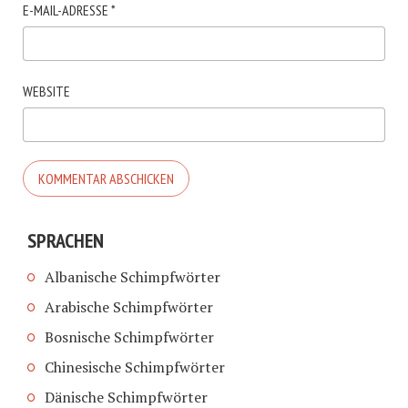
E-MAIL-ADRESSE
*
WEBSITE
SPRACHEN
Albanische Schimpfwörter
Arabische Schimpfwörter
Bosnische Schimpfwörter
Chinesische Schimpfwörter
Dänische Schimpfwörter