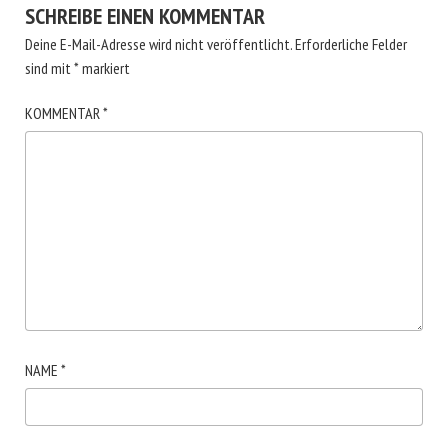
SCHREIBE EINEN KOMMENTAR
Deine E-Mail-Adresse wird nicht veröffentlicht.
Erforderliche Felder
sind mit
*
markiert
KOMMENTAR
*
NAME
*