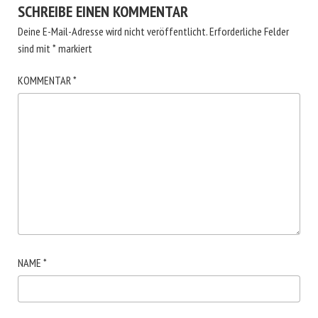
SCHREIBE EINEN KOMMENTAR
Deine E-Mail-Adresse wird nicht veröffentlicht.
Erforderliche Felder
sind mit
*
markiert
KOMMENTAR
*
NAME
*