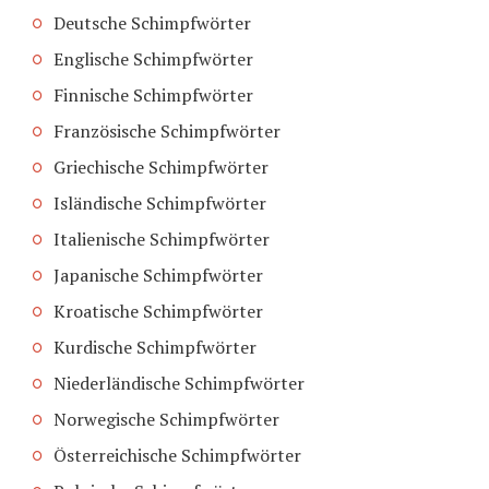
Deutsche Schimpfwörter
Englische Schimpfwörter
Finnische Schimpfwörter
Französische Schimpfwörter
Griechische Schimpfwörter
Isländische Schimpfwörter
Italienische Schimpfwörter
Japanische Schimpfwörter
Kroatische Schimpfwörter
Kurdische Schimpfwörter
Niederländische Schimpfwörter
Norwegische Schimpfwörter
Österreichische Schimpfwörter