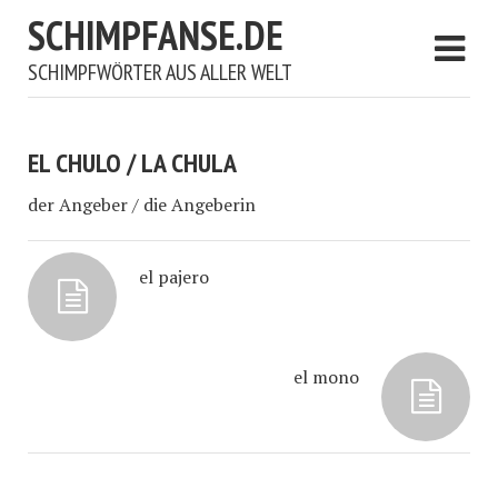
SCHIMPFANSE.DE
SCHIMPFWÖRTER AUS ALLER WELT
EL CHULO / LA CHULA
der Angeber / die Angeberin
el pajero
el mono