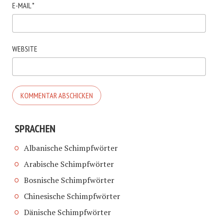
E-MAIL
*
WEBSITE
SPRACHEN
Albanische Schimpfwörter
Arabische Schimpfwörter
Bosnische Schimpfwörter
Chinesische Schimpfwörter
Dänische Schimpfwörter