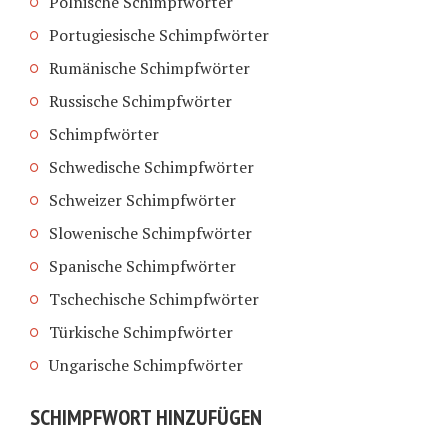
Polnische Schimpfwörter
Portugiesische Schimpfwörter
Rumänische Schimpfwörter
Russische Schimpfwörter
Schimpfwörter
Schwedische Schimpfwörter
Schweizer Schimpfwörter
Slowenische Schimpfwörter
Spanische Schimpfwörter
Tschechische Schimpfwörter
Türkische Schimpfwörter
Ungarische Schimpfwörter
SCHIMPFWORT HINZUFÜGEN