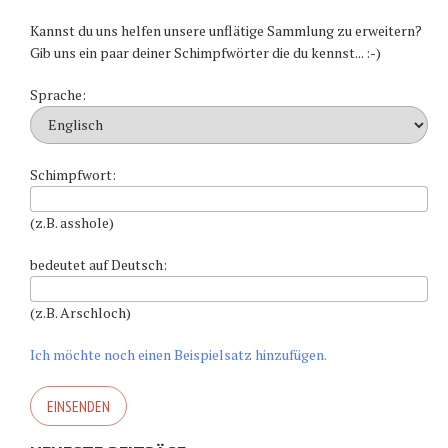
Kannst du uns helfen unsere unflätige Sammlung zu erweitern?
Gib uns ein paar deiner Schimpfwörter die du kennst... :-)
Sprache:
Schimpfwort:
(z.B. asshole)
bedeutet auf Deutsch:
(z.B. Arschloch)
Ich möchte noch einen Beispielsatz hinzufügen.