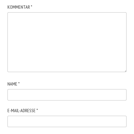
KOMMENTAR
*
NAME
*
E-MAIL-ADRESSE
*