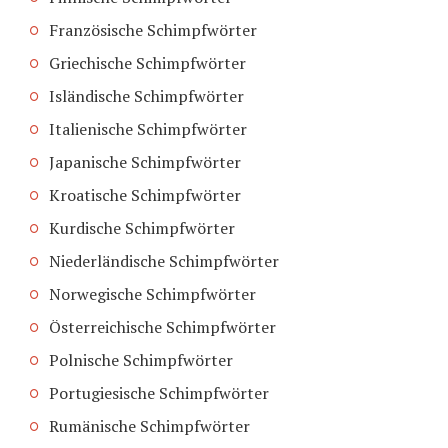
Französische Schimpfwörter
Griechische Schimpfwörter
Isländische Schimpfwörter
Italienische Schimpfwörter
Japanische Schimpfwörter
Kroatische Schimpfwörter
Kurdische Schimpfwörter
Niederländische Schimpfwörter
Norwegische Schimpfwörter
Österreichische Schimpfwörter
Polnische Schimpfwörter
Portugiesische Schimpfwörter
Rumänische Schimpfwörter