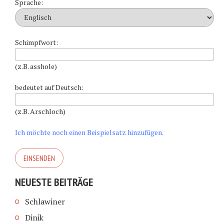
Sprache:
Schimpfwort:
(z.B. asshole)
bedeutet auf Deutsch:
(z.B. Arschloch)
Ich möchte noch einen Beispielsatz hinzufügen.
NEUESTE BEITRÄGE
Schlawiner
Dinik