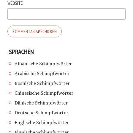
WEBSITE
SPRACHEN
Albanische Schimpfwörter
Arabische Schimpfwörter
Bosnische Schimpfwörter
Chinesische Schimpfwörter
Dänische Schimpfwörter
Deutsche Schimpfwörter
Englische Schimpfwörter
Finnische Schimpfwörter