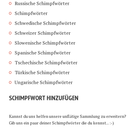
Russische Schimpfwörter
Schimpfwörter
Schwedische Schimpfwörter
Schweizer Schimpfwörter
Slowenische Schimpfwörter
Spanische Schimpfwörter
Tschechische Schimpfwörter
Türkische Schimpfwörter
Ungarische Schimpfwörter
SCHIMPFWORT HINZUFÜGEN
Kannst du uns helfen unsere unflätige Sammlung zu erweitern?
Gib uns ein paar deiner Schimpfwörter die du kennst... :-)