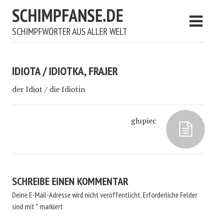
SCHIMPFANSE.DE
SCHIMPFWÖRTER AUS ALLER WELT
IDIOTA / IDIOTKA, FRAJER
der Idiot / die Idiotin
glupiec
SCHREIBE EINEN KOMMENTAR
Deine E-Mail-Adresse wird nicht veröffentlicht.
Erforderliche Felder
sind mit
*
markiert