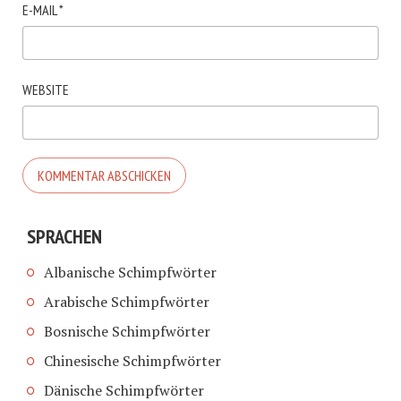
E-MAIL
*
WEBSITE
SPRACHEN
Albanische Schimpfwörter
Arabische Schimpfwörter
Bosnische Schimpfwörter
Chinesische Schimpfwörter
Dänische Schimpfwörter