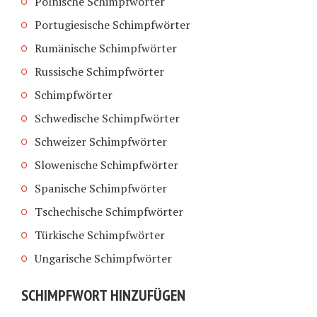
Polnische Schimpfwörter
Portugiesische Schimpfwörter
Rumänische Schimpfwörter
Russische Schimpfwörter
Schimpfwörter
Schwedische Schimpfwörter
Schweizer Schimpfwörter
Slowenische Schimpfwörter
Spanische Schimpfwörter
Tschechische Schimpfwörter
Türkische Schimpfwörter
Ungarische Schimpfwörter
SCHIMPFWORT HINZUFÜGEN