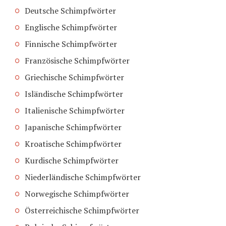
Deutsche Schimpfwörter
Englische Schimpfwörter
Finnische Schimpfwörter
Französische Schimpfwörter
Griechische Schimpfwörter
Isländische Schimpfwörter
Italienische Schimpfwörter
Japanische Schimpfwörter
Kroatische Schimpfwörter
Kurdische Schimpfwörter
Niederländische Schimpfwörter
Norwegische Schimpfwörter
Österreichische Schimpfwörter