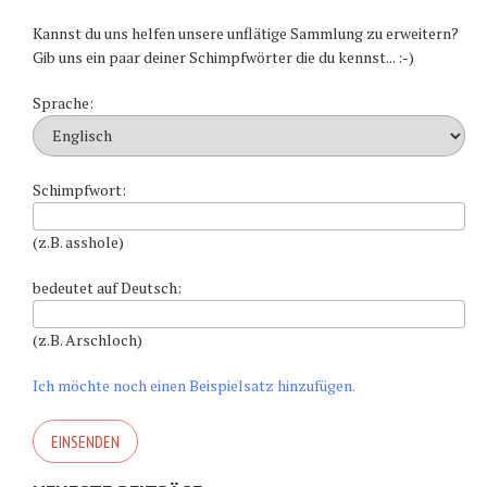
Kannst du uns helfen unsere unflätige Sammlung zu erweitern?
Gib uns ein paar deiner Schimpfwörter die du kennst... :-)
Sprache:
Schimpfwort:
(z.B. asshole)
bedeutet auf Deutsch:
(z.B. Arschloch)
Ich möchte noch einen Beispielsatz hinzufügen.