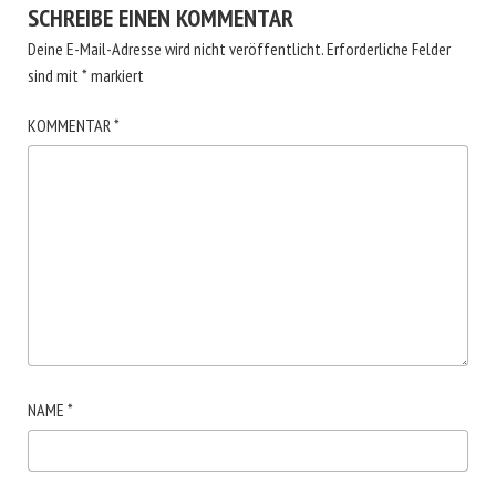
SCHREIBE EINEN KOMMENTAR
Deine E-Mail-Adresse wird nicht veröffentlicht.
Erforderliche Felder
sind mit
*
markiert
KOMMENTAR
*
NAME
*