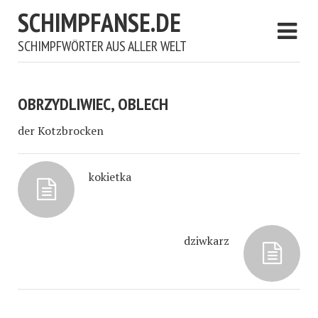
SCHIMPFANSE.DE
SCHIMPFWÖRTER AUS ALLER WELT
OBRZYDLIWIEC, OBLECH
der Kotzbrocken
kokietka
dziwkarz