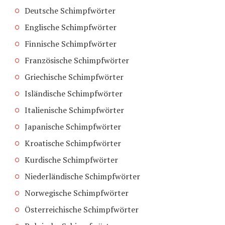
Deutsche Schimpfwörter
Englische Schimpfwörter
Finnische Schimpfwörter
Französische Schimpfwörter
Griechische Schimpfwörter
Isländische Schimpfwörter
Italienische Schimpfwörter
Japanische Schimpfwörter
Kroatische Schimpfwörter
Kurdische Schimpfwörter
Niederländische Schimpfwörter
Norwegische Schimpfwörter
Österreichische Schimpfwörter