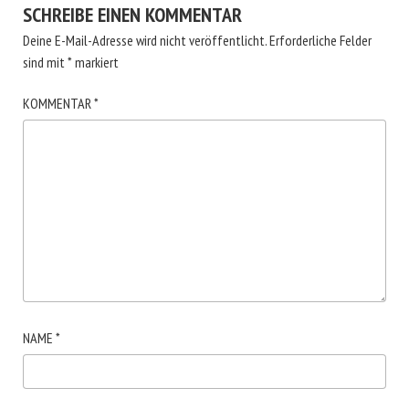
SCHREIBE EINEN KOMMENTAR
Deine E-Mail-Adresse wird nicht veröffentlicht.
Erforderliche Felder
sind mit
*
markiert
KOMMENTAR
*
NAME
*