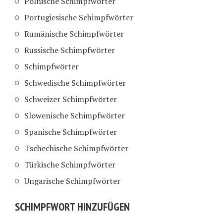
Polnische Schimpfwörter
Portugiesische Schimpfwörter
Rumänische Schimpfwörter
Russische Schimpfwörter
Schimpfwörter
Schwedische Schimpfwörter
Schweizer Schimpfwörter
Slowenische Schimpfwörter
Spanische Schimpfwörter
Tschechische Schimpfwörter
Türkische Schimpfwörter
Ungarische Schimpfwörter
SCHIMPFWORT HINZUFÜGEN