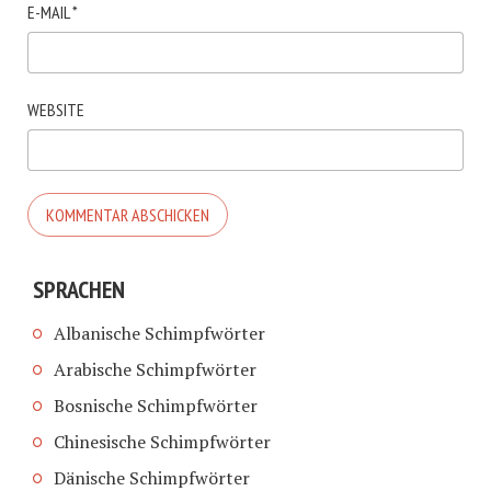
E-MAIL
*
WEBSITE
SPRACHEN
Albanische Schimpfwörter
Arabische Schimpfwörter
Bosnische Schimpfwörter
Chinesische Schimpfwörter
Dänische Schimpfwörter