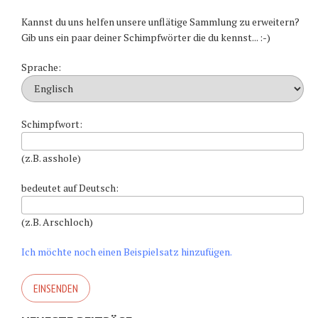
Kannst du uns helfen unsere unflätige Sammlung zu erweitern?
Gib uns ein paar deiner Schimpfwörter die du kennst... :-)
Sprache:
Schimpfwort:
(z.B. asshole)
bedeutet auf Deutsch:
(z.B. Arschloch)
Ich möchte noch einen Beispielsatz hinzufügen.