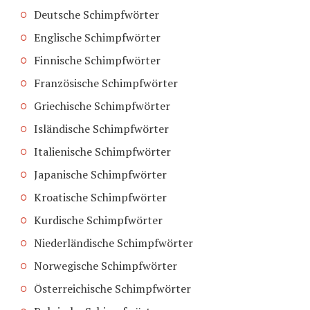
Deutsche Schimpfwörter
Englische Schimpfwörter
Finnische Schimpfwörter
Französische Schimpfwörter
Griechische Schimpfwörter
Isländische Schimpfwörter
Italienische Schimpfwörter
Japanische Schimpfwörter
Kroatische Schimpfwörter
Kurdische Schimpfwörter
Niederländische Schimpfwörter
Norwegische Schimpfwörter
Österreichische Schimpfwörter