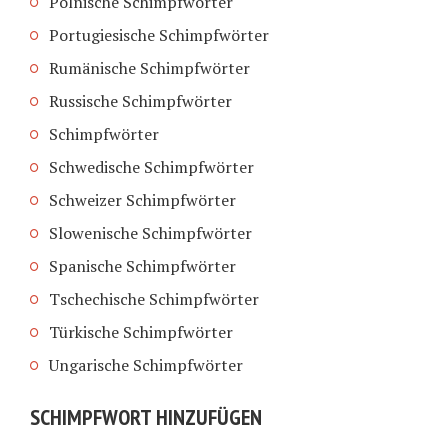
Polnische Schimpfwörter
Portugiesische Schimpfwörter
Rumänische Schimpfwörter
Russische Schimpfwörter
Schimpfwörter
Schwedische Schimpfwörter
Schweizer Schimpfwörter
Slowenische Schimpfwörter
Spanische Schimpfwörter
Tschechische Schimpfwörter
Türkische Schimpfwörter
Ungarische Schimpfwörter
SCHIMPFWORT HINZUFÜGEN