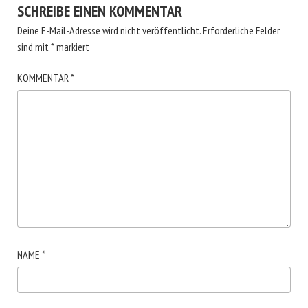
SCHREIBE EINEN KOMMENTAR
Deine E-Mail-Adresse wird nicht veröffentlicht.
Erforderliche Felder
sind mit
*
markiert
KOMMENTAR
*
NAME
*