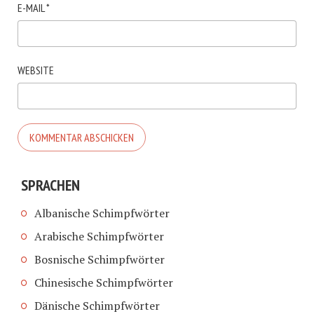
E-MAIL
*
WEBSITE
SPRACHEN
Albanische Schimpfwörter
Arabische Schimpfwörter
Bosnische Schimpfwörter
Chinesische Schimpfwörter
Dänische Schimpfwörter