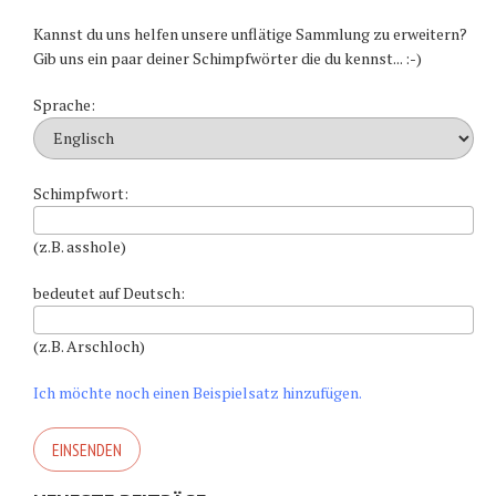
Kannst du uns helfen unsere unflätige Sammlung zu erweitern?
Gib uns ein paar deiner Schimpfwörter die du kennst... :-)
Sprache:
Schimpfwort:
(z.B. asshole)
bedeutet auf Deutsch:
(z.B. Arschloch)
Ich möchte noch einen Beispielsatz hinzufügen.