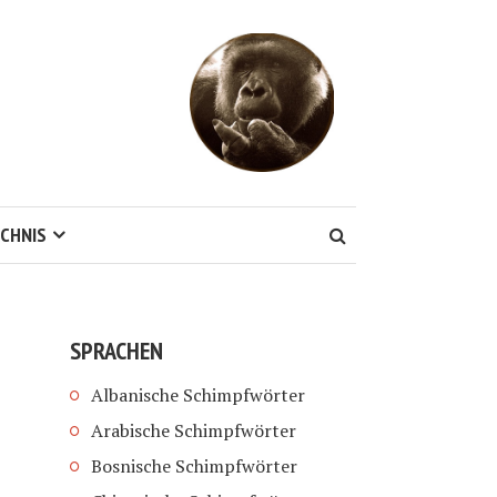
CHNIS
SPRACHEN
Albanische Schimpfwörter
Arabische Schimpfwörter
Bosnische Schimpfwörter