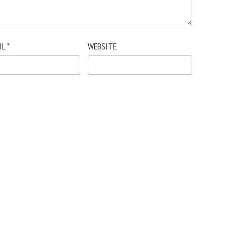
IL
*
WEBSITE