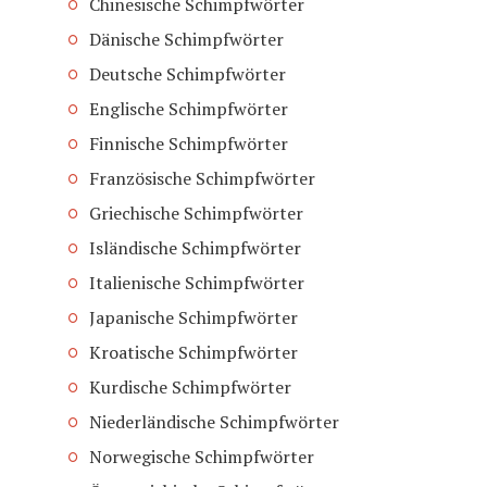
Chinesische Schimpfwörter
Dänische Schimpfwörter
Deutsche Schimpfwörter
Englische Schimpfwörter
Finnische Schimpfwörter
Französische Schimpfwörter
Griechische Schimpfwörter
Isländische Schimpfwörter
Italienische Schimpfwörter
Japanische Schimpfwörter
Kroatische Schimpfwörter
Kurdische Schimpfwörter
Niederländische Schimpfwörter
Norwegische Schimpfwörter