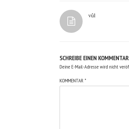
vůl
SCHREIBE EINEN KOMMENTAR
Deine E-Mail-Adresse wird nicht veröf
KOMMENTAR
*