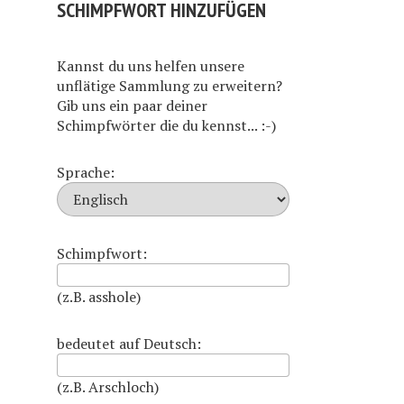
SCHIMPFWORT HINZUFÜGEN
Kannst du uns helfen unsere
unflätige Sammlung zu erweitern?
Gib uns ein paar deiner
Schimpfwörter die du kennst... :-)
Sprache:
Schimpfwort:
(z.B. asshole)
bedeutet auf Deutsch:
(z.B. Arschloch)