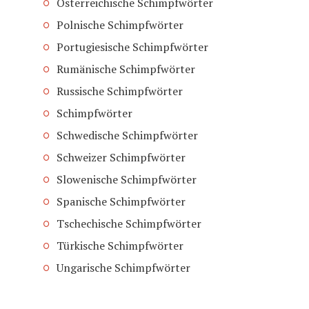
Österreichische Schimpfwörter
Polnische Schimpfwörter
Portugiesische Schimpfwörter
Rumänische Schimpfwörter
Russische Schimpfwörter
Schimpfwörter
Schwedische Schimpfwörter
Schweizer Schimpfwörter
Slowenische Schimpfwörter
Spanische Schimpfwörter
Tschechische Schimpfwörter
Türkische Schimpfwörter
Ungarische Schimpfwörter