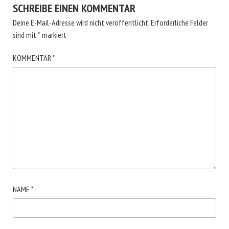
SCHREIBE EINEN KOMMENTAR
Deine E-Mail-Adresse wird nicht veröffentlicht.
Erforderliche Felder
sind mit
*
markiert
KOMMENTAR
*
NAME
*