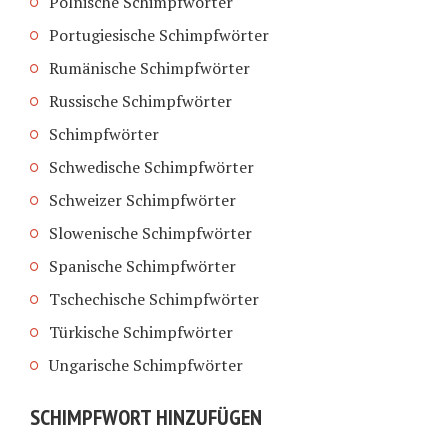
Polnische Schimpfwörter
Portugiesische Schimpfwörter
Rumänische Schimpfwörter
Russische Schimpfwörter
Schimpfwörter
Schwedische Schimpfwörter
Schweizer Schimpfwörter
Slowenische Schimpfwörter
Spanische Schimpfwörter
Tschechische Schimpfwörter
Türkische Schimpfwörter
Ungarische Schimpfwörter
SCHIMPFWORT HINZUFÜGEN