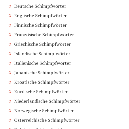
Deutsche Schimpfwörter
Englische Schimpfwörter
Finnische Schimpfwörter
Französische Schimpfwörter
Griechische Schimpfwörter
Isländische Schimpfwörter
Italienische Schimpfwörter
Japanische Schimpfwörter
Kroatische Schimpfwörter
Kurdische Schimpfwörter
Niederländische Schimpfwörter
Norwegische Schimpfwörter
Österreichische Schimpfwörter