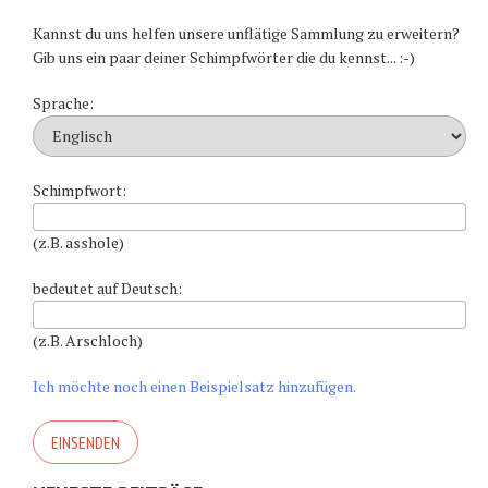
Kannst du uns helfen unsere unflätige Sammlung zu erweitern?
Gib uns ein paar deiner Schimpfwörter die du kennst... :-)
Sprache:
Schimpfwort:
(z.B. asshole)
bedeutet auf Deutsch:
(z.B. Arschloch)
Ich möchte noch einen Beispielsatz hinzufügen.