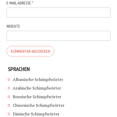
E-MAIL-ADRESSE
*
WEBSITE
SPRACHEN
Albanische Schimpfwörter
Arabische Schimpfwörter
Bosnische Schimpfwörter
Chinesische Schimpfwörter
Dänische Schimpfwörter