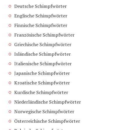
Deutsche Schimpfwörter
Englische Schimpfwörter
Finnische Schimpfwörter
Französische Schimpfwörter
Griechische Schimpfwörter
Isländische Schimpfwörter
Italienische Schimpfwörter
Japanische Schimpfwörter
Kroatische Schimpfwörter
Kurdische Schimpfwörter
Niederländische Schimpfwörter
Norwegische Schimpfwörter
Österreichische Schimpfwörter