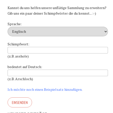
Kannst du uns helfen unsere unflätige Sammlung zu erweitern?
Gib uns ein paar deiner Schimpfwörter die du kennst... :-)
Sprache:
Schimpfwort:
(z.B. asshole)
bedeutet auf Deutsch:
(z.B. Arschloch)
Ich möchte noch einen Beispielsatz hinzufügen.