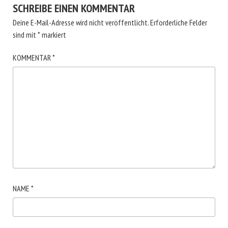
SCHREIBE EINEN KOMMENTAR
Deine E-Mail-Adresse wird nicht veröffentlicht.
Erforderliche Felder
sind mit
*
markiert
KOMMENTAR
*
NAME
*