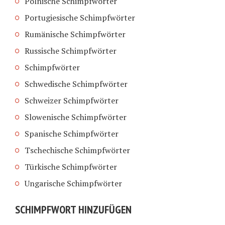
Polnische Schimpfwörter
Portugiesische Schimpfwörter
Rumänische Schimpfwörter
Russische Schimpfwörter
Schimpfwörter
Schwedische Schimpfwörter
Schweizer Schimpfwörter
Slowenische Schimpfwörter
Spanische Schimpfwörter
Tschechische Schimpfwörter
Türkische Schimpfwörter
Ungarische Schimpfwörter
SCHIMPFWORT HINZUFÜGEN