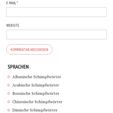
E-MAIL
*
WEBSITE
SPRACHEN
Albanische Schimpfwörter
Arabische Schimpfwörter
Bosnische Schimpfwörter
Chinesische Schimpfwörter
Dänische Schimpfwörter