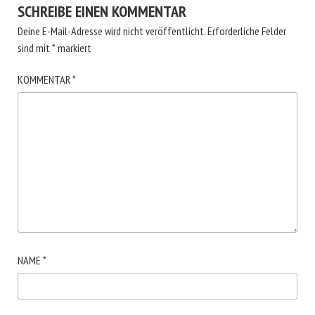
SCHREIBE EINEN KOMMENTAR
Deine E-Mail-Adresse wird nicht veröffentlicht.
Erforderliche Felder
sind mit
*
markiert
KOMMENTAR
*
NAME
*