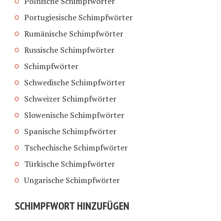
Polnische Schimpfwörter
Portugiesische Schimpfwörter
Rumänische Schimpfwörter
Russische Schimpfwörter
Schimpfwörter
Schwedische Schimpfwörter
Schweizer Schimpfwörter
Slowenische Schimpfwörter
Spanische Schimpfwörter
Tschechische Schimpfwörter
Türkische Schimpfwörter
Ungarische Schimpfwörter
SCHIMPFWORT HINZUFÜGEN