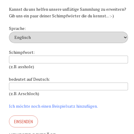
Kannst du uns helfen unsere unflätige Sammlung zu erweitern?
Gib uns ein paar deiner Schimpfwörter die du kennst... :-)
Sprache:
Schimpfwort:
(z.B. asshole)
bedeutet auf Deutsch:
(z.B. Arschloch)
Ich möchte noch einen Beispielsatz hinzufügen.