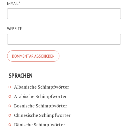
E-MAIL
*
WEBSITE
SPRACHEN
Albanische Schimpfwörter
Arabische Schimpfwörter
Bosnische Schimpfwörter
Chinesische Schimpfwörter
Dänische Schimpfwörter