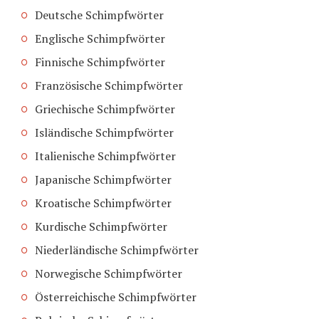
Deutsche Schimpfwörter
Englische Schimpfwörter
Finnische Schimpfwörter
Französische Schimpfwörter
Griechische Schimpfwörter
Isländische Schimpfwörter
Italienische Schimpfwörter
Japanische Schimpfwörter
Kroatische Schimpfwörter
Kurdische Schimpfwörter
Niederländische Schimpfwörter
Norwegische Schimpfwörter
Österreichische Schimpfwörter