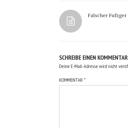
Falscher Fufzger
SCHREIBE EINEN KOMMENTAR
Deine E-Mail-Adresse wird nicht veröf
KOMMENTAR
*