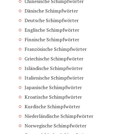
Chinesische Schimpfwörter
Dänische Schimpfwörter
Deutsche Schimpfwörter
Englische Schimpfwörter
Finnische Schimpfwörter
Französische Schimpfwörter
Griechische Schimpfwörter
Isländische Schimpfwörter
Italienische Schimpfwörter
Japanische Schimpfwörter
Kroatische Schimpfwörter
Kurdische Schimpfwörter
Niederländische Schimpfwörter
Norwegische Schimpfwörter