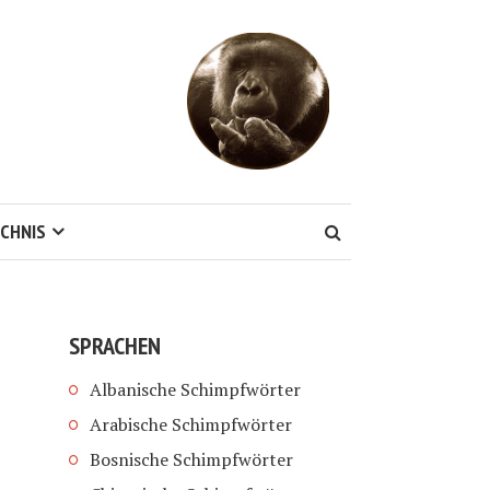
CHNIS
SPRACHEN
Albanische Schimpfwörter
Arabische Schimpfwörter
Bosnische Schimpfwörter