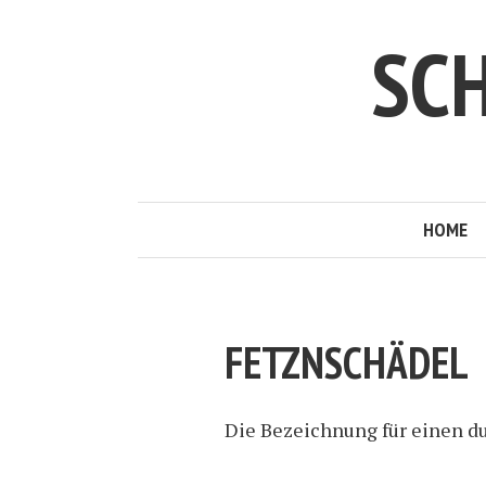
SC
HOME
FETZNSCHÄDEL
Die Bezeichnung für einen