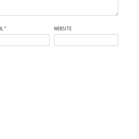
IL
*
WEBSITE