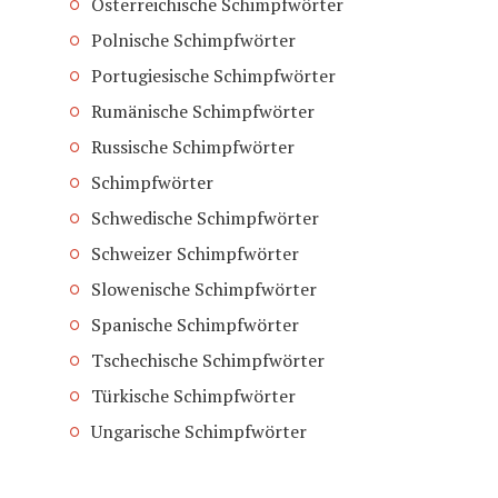
Österreichische Schimpfwörter
Polnische Schimpfwörter
Portugiesische Schimpfwörter
Rumänische Schimpfwörter
Russische Schimpfwörter
Schimpfwörter
Schwedische Schimpfwörter
Schweizer Schimpfwörter
Slowenische Schimpfwörter
Spanische Schimpfwörter
Tschechische Schimpfwörter
Türkische Schimpfwörter
Ungarische Schimpfwörter