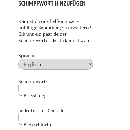
SCHIMPFWORT HINZUFÜGEN
Kannst du uns helfen unsere
unflätige Sammlung zu erweitern?
Gib uns ein paar deiner
Schimpfwörter die du kennst... :-)
Sprache:
Schimpfwort:
(z.B. asshole)
bedeutet auf Deutsch:
(z.B. Arschloch)