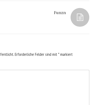
Funzn
fentlicht.
Erforderliche Felder sind mit
*
markiert