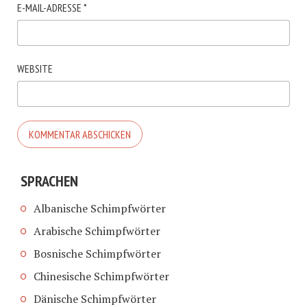
E-MAIL-ADRESSE
*
WEBSITE
SPRACHEN
Albanische Schimpfwörter
Arabische Schimpfwörter
Bosnische Schimpfwörter
Chinesische Schimpfwörter
Dänische Schimpfwörter