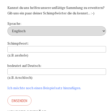
Kannst du uns helfen unsere unflätige Sammlung zu erweitern?
Gib uns ein paar deiner Schimpfwörter die du kennst... :-)
Sprache:
Schimpfwort:
(z.B. asshole)
bedeutet auf Deutsch:
(z.B. Arschloch)
Ich möchte noch einen Beispielsatz hinzufügen.