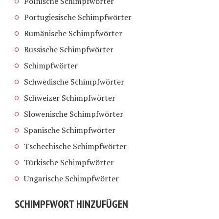
Polnische Schimpfwörter
Portugiesische Schimpfwörter
Rumänische Schimpfwörter
Russische Schimpfwörter
Schimpfwörter
Schwedische Schimpfwörter
Schweizer Schimpfwörter
Slowenische Schimpfwörter
Spanische Schimpfwörter
Tschechische Schimpfwörter
Türkische Schimpfwörter
Ungarische Schimpfwörter
SCHIMPFWORT HINZUFÜGEN