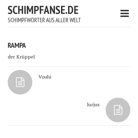
SCHIMPFANSE.DE
SCHIMPFWÖRTER AUS ALLER WELT
RAMPA
der Krüppel
Vouhi
lurjus