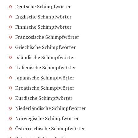
Deutsche Schimpfwörter
Englische Schimpfwörter
Finnische Schimpfwörter
Französische Schimpfwörter
Griechische Schimpfwörter
Isländische Schimpfwörter
Italienische Schimpfwörter
Japanische Schimpfwörter
Kroatische Schimpfwörter
Kurdische Schimpfwörter
Niederländische Schimpfwörter
Norwegische Schimpfwörter
Österreichische Schimpfwörter