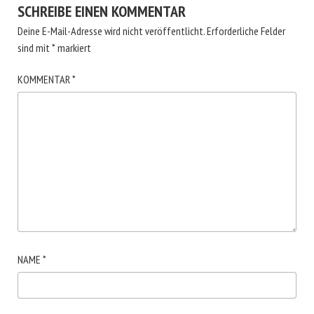
SCHREIBE EINEN KOMMENTAR
Deine E-Mail-Adresse wird nicht veröffentlicht.
Erforderliche Felder
sind mit
*
markiert
KOMMENTAR
*
NAME
*