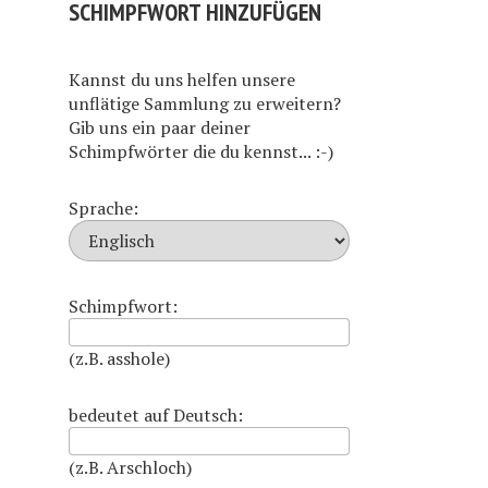
SCHIMPFWORT HINZUFÜGEN
Kannst du uns helfen unsere
unflätige Sammlung zu erweitern?
Gib uns ein paar deiner
Schimpfwörter die du kennst... :-)
Sprache:
Schimpfwort:
(z.B. asshole)
bedeutet auf Deutsch:
(z.B. Arschloch)