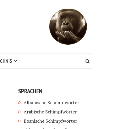
CHNIS
SPRACHEN
Albanische Schimpfwörter
Arabische Schimpfwörter
Bosnische Schimpfwörter