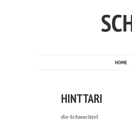
SC
HOME
HINTTARI
die Schwuchtel