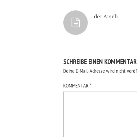
der Arsch
SCHREIBE EINEN KOMMENTAR
Deine E-Mail-Adresse wird nicht veröf
KOMMENTAR
*