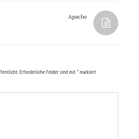
Apache
fentlicht.
Erforderliche Felder sind mit
*
markiert