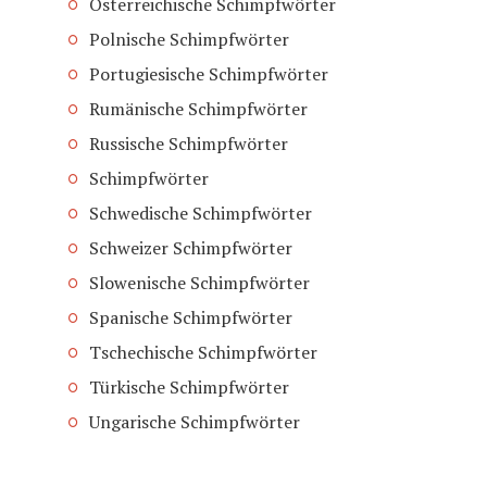
Österreichische Schimpfwörter
Polnische Schimpfwörter
Portugiesische Schimpfwörter
Rumänische Schimpfwörter
Russische Schimpfwörter
Schimpfwörter
Schwedische Schimpfwörter
Schweizer Schimpfwörter
Slowenische Schimpfwörter
Spanische Schimpfwörter
Tschechische Schimpfwörter
Türkische Schimpfwörter
Ungarische Schimpfwörter