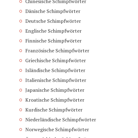
Chinesische Schimpfwörter
Dänische Schimpfwörter
Deutsche Schimpfwörter
Englische Schimpfwörter
Finnische Schimpfwörter
Französische Schimpfwörter
Griechische Schimpfwörter
Isländische Schimpfwörter
Italienische Schimpfwörter
Japanische Schimpfwörter
Kroatische Schimpfwörter
Kurdische Schimpfwörter
Niederländische Schimpfwörter
Norwegische Schimpfwörter