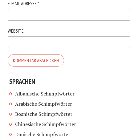
E-MAIL-ADRESSE
*
WEBSITE
SPRACHEN
Albanische Schimpfwörter
Arabische Schimpfwörter
Bosnische Schimpfwörter
Chinesische Schimpfwörter
Dänische Schimpfwörter