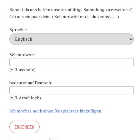
Kannst du uns helfen unsere unflätige Sammlung zu erweitern?
Gib uns ein paar deiner Schimpfwörter die du kennst... :-)
Sprache:
Schimpfwort:
(z.B. asshole)
bedeutet auf Deutsch:
(z.B. Arschloch)
Ich möchte noch einen Beispielsatz hinzufügen.