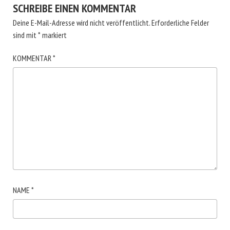
SCHREIBE EINEN KOMMENTAR
Deine E-Mail-Adresse wird nicht veröffentlicht.
Erforderliche Felder
sind mit
*
markiert
KOMMENTAR
*
NAME
*