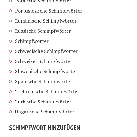
Polnische Schimpfwörter
Portugiesische Schimpfwörter
Rumänische Schimpfwörter
Russische Schimpfwörter
Schimpfwörter
Schwedische Schimpfwörter
Schweizer Schimpfwörter
Slowenische Schimpfwörter
Spanische Schimpfwörter
Tschechische Schimpfwörter
Türkische Schimpfwörter
Ungarische Schimpfwörter
SCHIMPFWORT HINZUFÜGEN