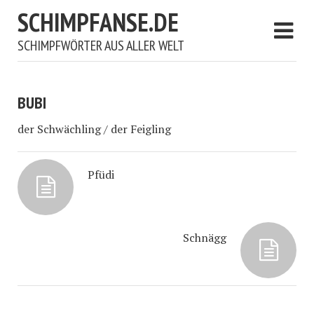
SCHIMPFANSE.DE
SCHIMPFWÖRTER AUS ALLER WELT
BUBI
der Schwächling / der Feigling
Pfüdi
Schnägg