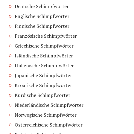
Deutsche Schimpfwörter
Englische Schimpfwörter
Finnische Schimpfwörter
Französische Schimpfwörter
Griechische Schimpfwörter
Isländische Schimpfwörter
Italienische Schimpfwörter
Japanische Schimpfwörter
Kroatische Schimpfwörter
Kurdische Schimpfwörter
Niederländische Schimpfwörter
Norwegische Schimpfwörter
Österreichische Schimpfwörter