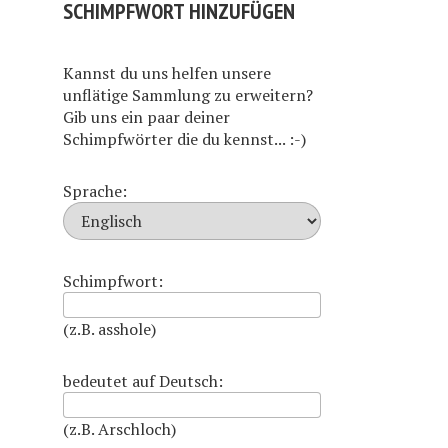
SCHIMPFWORT HINZUFÜGEN
Kannst du uns helfen unsere
unflätige Sammlung zu erweitern?
Gib uns ein paar deiner
Schimpfwörter die du kennst... :-)
Sprache:
Schimpfwort:
(z.B. asshole)
bedeutet auf Deutsch:
(z.B. Arschloch)