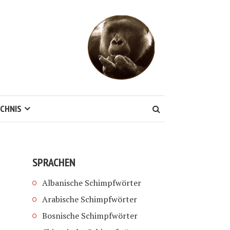
CHNIS
SPRACHEN
Albanische Schimpfwörter
Arabische Schimpfwörter
Bosnische Schimpfwörter