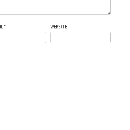
IL
*
WEBSITE