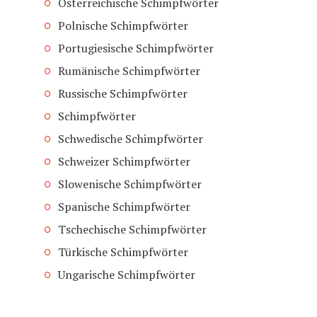
Österreichische Schimpfwörter
Polnische Schimpfwörter
Portugiesische Schimpfwörter
Rumänische Schimpfwörter
Russische Schimpfwörter
Schimpfwörter
Schwedische Schimpfwörter
Schweizer Schimpfwörter
Slowenische Schimpfwörter
Spanische Schimpfwörter
Tschechische Schimpfwörter
Türkische Schimpfwörter
Ungarische Schimpfwörter