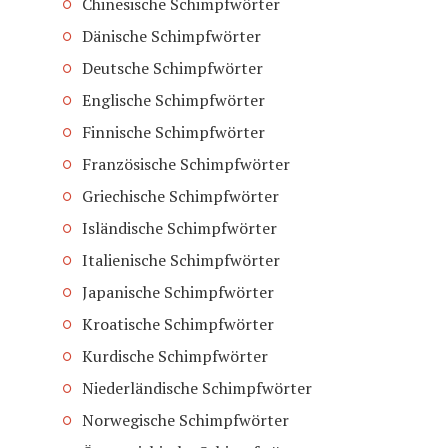
Chinesische Schimpfwörter
Dänische Schimpfwörter
Deutsche Schimpfwörter
Englische Schimpfwörter
Finnische Schimpfwörter
Französische Schimpfwörter
Griechische Schimpfwörter
Isländische Schimpfwörter
Italienische Schimpfwörter
Japanische Schimpfwörter
Kroatische Schimpfwörter
Kurdische Schimpfwörter
Niederländische Schimpfwörter
Norwegische Schimpfwörter