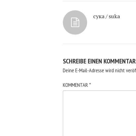
сука / suka
SCHREIBE EINEN KOMMENTAR
Deine E-Mail-Adresse wird nicht veröf
KOMMENTAR
*