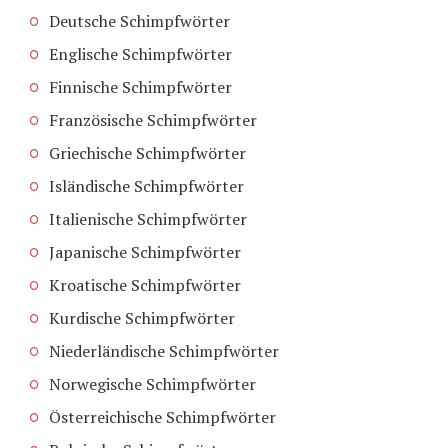
Deutsche Schimpfwörter
Englische Schimpfwörter
Finnische Schimpfwörter
Französische Schimpfwörter
Griechische Schimpfwörter
Isländische Schimpfwörter
Italienische Schimpfwörter
Japanische Schimpfwörter
Kroatische Schimpfwörter
Kurdische Schimpfwörter
Niederländische Schimpfwörter
Norwegische Schimpfwörter
Österreichische Schimpfwörter