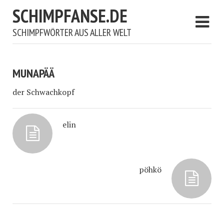
SCHIMPFANSE.DE
SCHIMPFWÖRTER AUS ALLER WELT
MUNAPÄÄ
der Schwachkopf
elin
pöhkö