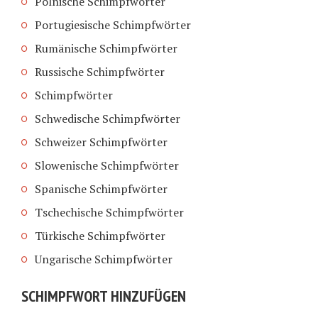
Polnische Schimpfwörter
Portugiesische Schimpfwörter
Rumänische Schimpfwörter
Russische Schimpfwörter
Schimpfwörter
Schwedische Schimpfwörter
Schweizer Schimpfwörter
Slowenische Schimpfwörter
Spanische Schimpfwörter
Tschechische Schimpfwörter
Türkische Schimpfwörter
Ungarische Schimpfwörter
SCHIMPFWORT HINZUFÜGEN