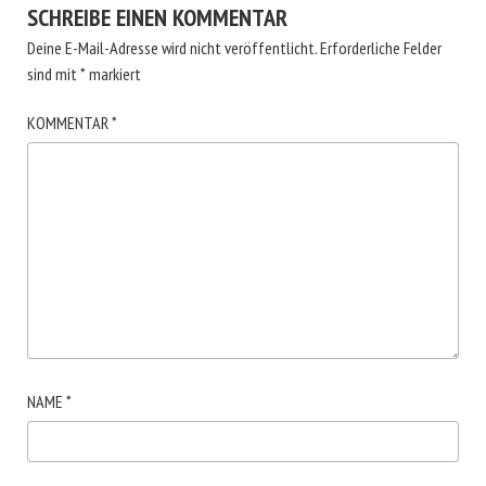
SCHREIBE EINEN KOMMENTAR
Deine E-Mail-Adresse wird nicht veröffentlicht.
Erforderliche Felder
sind mit
*
markiert
KOMMENTAR
*
NAME
*