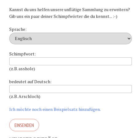
Kannst du uns helfen unsere unflätige Sammlung zu erweitern?
Gib uns ein paar deiner Schimpfwörter die du kennst... :-)
Sprache:
Schimpfwort:
(z.B. asshole)
bedeutet auf Deutsch:
(z.B. Arschloch)
Ich möchte noch einen Beispielsatz hinzufügen.