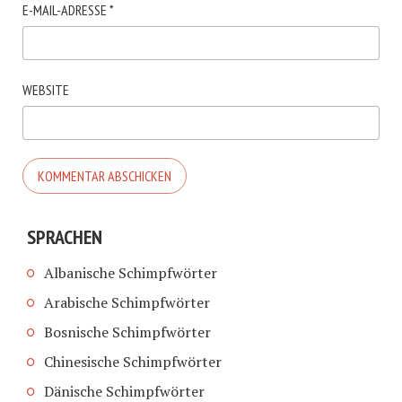
E-MAIL-ADRESSE
*
WEBSITE
SPRACHEN
Albanische Schimpfwörter
Arabische Schimpfwörter
Bosnische Schimpfwörter
Chinesische Schimpfwörter
Dänische Schimpfwörter