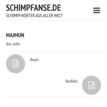
SCHIMPFANSE.DE
SCHIMPFWÖRTER AUS ALLER WELT
MAJMUN
der Affe
dupe
budala