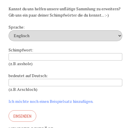
Kannst du uns helfen unsere unflätige Sammlung zu erweitern?
Gib uns ein paar deiner Schimpfwörter die du kennst... :-)
Sprache:
Schimpfwort:
(z.B. asshole)
bedeutet auf Deutsch:
(z.B. Arschloch)
Ich möchte noch einen Beispielsatz hinzufügen.