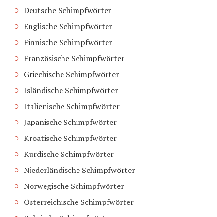
Deutsche Schimpfwörter
Englische Schimpfwörter
Finnische Schimpfwörter
Französische Schimpfwörter
Griechische Schimpfwörter
Isländische Schimpfwörter
Italienische Schimpfwörter
Japanische Schimpfwörter
Kroatische Schimpfwörter
Kurdische Schimpfwörter
Niederländische Schimpfwörter
Norwegische Schimpfwörter
Österreichische Schimpfwörter