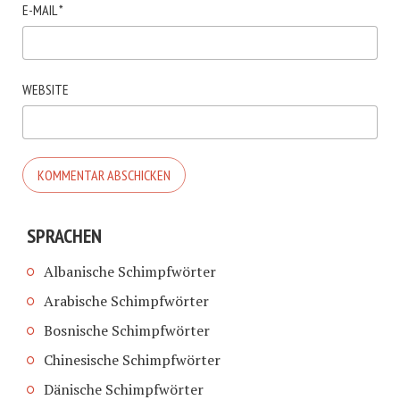
E-MAIL
*
WEBSITE
SPRACHEN
Albanische Schimpfwörter
Arabische Schimpfwörter
Bosnische Schimpfwörter
Chinesische Schimpfwörter
Dänische Schimpfwörter