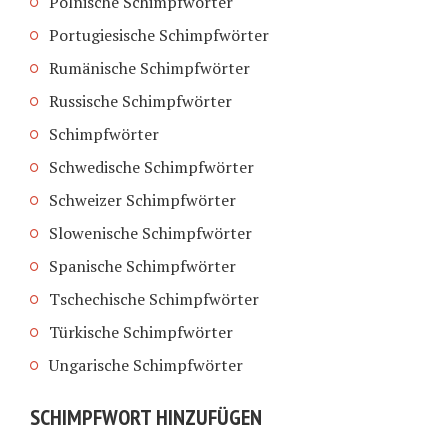
Polnische Schimpfwörter
Portugiesische Schimpfwörter
Rumänische Schimpfwörter
Russische Schimpfwörter
Schimpfwörter
Schwedische Schimpfwörter
Schweizer Schimpfwörter
Slowenische Schimpfwörter
Spanische Schimpfwörter
Tschechische Schimpfwörter
Türkische Schimpfwörter
Ungarische Schimpfwörter
SCHIMPFWORT HINZUFÜGEN