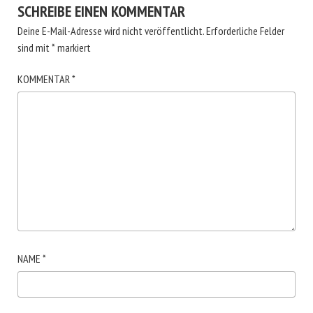
SCHREIBE EINEN KOMMENTAR
Deine E-Mail-Adresse wird nicht veröffentlicht.
Erforderliche Felder
sind mit
*
markiert
KOMMENTAR
*
NAME
*