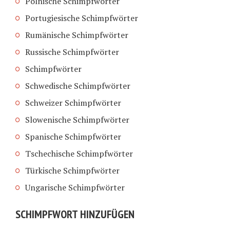
Polnische Schimpfwörter
Portugiesische Schimpfwörter
Rumänische Schimpfwörter
Russische Schimpfwörter
Schimpfwörter
Schwedische Schimpfwörter
Schweizer Schimpfwörter
Slowenische Schimpfwörter
Spanische Schimpfwörter
Tschechische Schimpfwörter
Türkische Schimpfwörter
Ungarische Schimpfwörter
SCHIMPFWORT HINZUFÜGEN