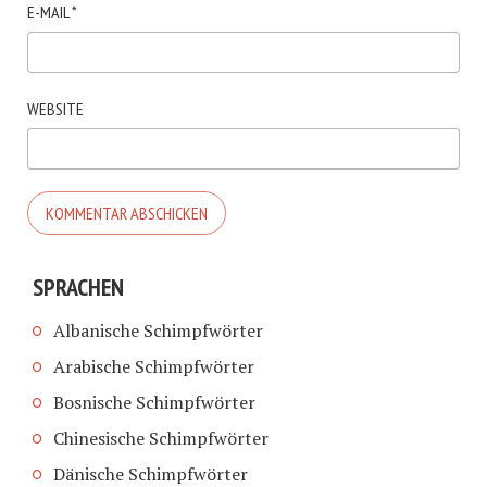
E-MAIL
*
WEBSITE
SPRACHEN
Albanische Schimpfwörter
Arabische Schimpfwörter
Bosnische Schimpfwörter
Chinesische Schimpfwörter
Dänische Schimpfwörter