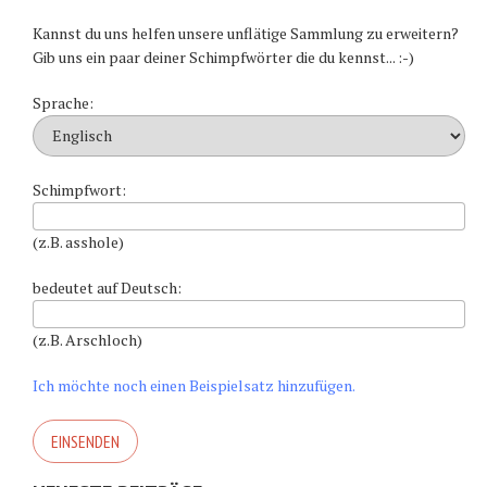
Kannst du uns helfen unsere unflätige Sammlung zu erweitern?
Gib uns ein paar deiner Schimpfwörter die du kennst... :-)
Sprache:
Schimpfwort:
(z.B. asshole)
bedeutet auf Deutsch:
(z.B. Arschloch)
Ich möchte noch einen Beispielsatz hinzufügen.