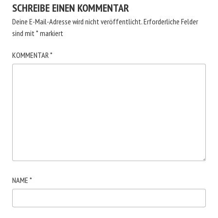
SCHREIBE EINEN KOMMENTAR
Deine E-Mail-Adresse wird nicht veröffentlicht.
Erforderliche Felder
sind mit
*
markiert
KOMMENTAR
*
NAME
*