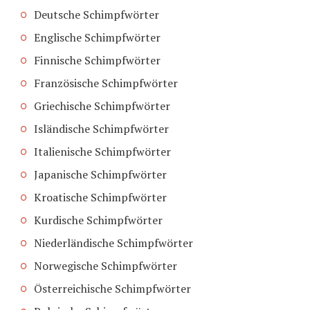
Deutsche Schimpfwörter
Englische Schimpfwörter
Finnische Schimpfwörter
Französische Schimpfwörter
Griechische Schimpfwörter
Isländische Schimpfwörter
Italienische Schimpfwörter
Japanische Schimpfwörter
Kroatische Schimpfwörter
Kurdische Schimpfwörter
Niederländische Schimpfwörter
Norwegische Schimpfwörter
Österreichische Schimpfwörter