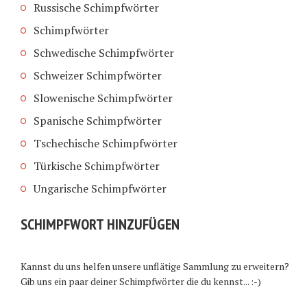
Russische Schimpfwörter
Schimpfwörter
Schwedische Schimpfwörter
Schweizer Schimpfwörter
Slowenische Schimpfwörter
Spanische Schimpfwörter
Tschechische Schimpfwörter
Türkische Schimpfwörter
Ungarische Schimpfwörter
SCHIMPFWORT HINZUFÜGEN
Kannst du uns helfen unsere unflätige Sammlung zu erweitern?
Gib uns ein paar deiner Schimpfwörter die du kennst... :-)