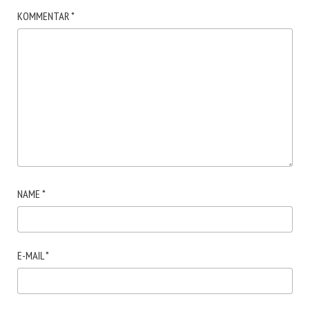
KOMMENTAR
*
NAME
*
E-MAIL
*