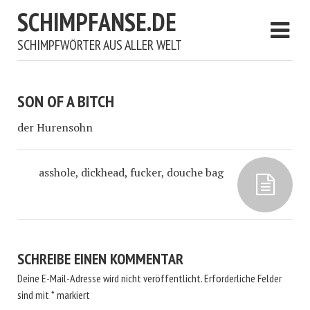
SCHIMPFANSE.DE
SCHIMPFWÖRTER AUS ALLER WELT
SON OF A BITCH
der Hurensohn
asshole, dickhead, fucker, douche bag
SCHREIBE EINEN KOMMENTAR
Deine E-Mail-Adresse wird nicht veröffentlicht.
Erforderliche Felder
sind mit
*
markiert