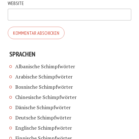
WEBSITE
SPRACHEN
Albanische Schimpfwörter
Arabische Schimpfwörter
Bosnische Schimpfwörter
Chinesische Schimpfwörter
Dänische Schimpfwörter
Deutsche Schimpfwörter
Englische Schimpfwörter
Finnische Schimpfwörter