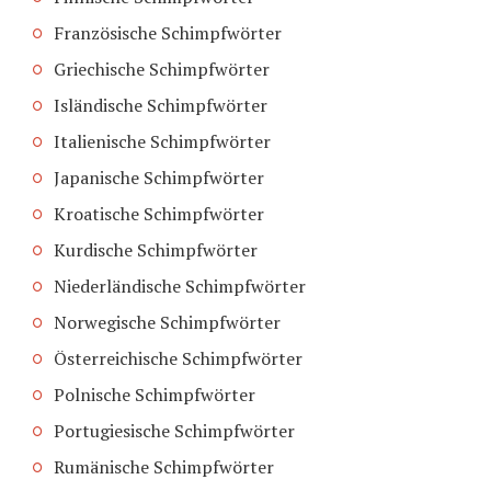
Französische Schimpfwörter
Griechische Schimpfwörter
Isländische Schimpfwörter
Italienische Schimpfwörter
Japanische Schimpfwörter
Kroatische Schimpfwörter
Kurdische Schimpfwörter
Niederländische Schimpfwörter
Norwegische Schimpfwörter
Österreichische Schimpfwörter
Polnische Schimpfwörter
Portugiesische Schimpfwörter
Rumänische Schimpfwörter