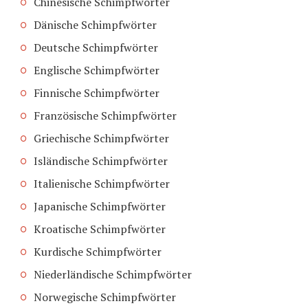
Chinesische Schimpfwörter
Dänische Schimpfwörter
Deutsche Schimpfwörter
Englische Schimpfwörter
Finnische Schimpfwörter
Französische Schimpfwörter
Griechische Schimpfwörter
Isländische Schimpfwörter
Italienische Schimpfwörter
Japanische Schimpfwörter
Kroatische Schimpfwörter
Kurdische Schimpfwörter
Niederländische Schimpfwörter
Norwegische Schimpfwörter