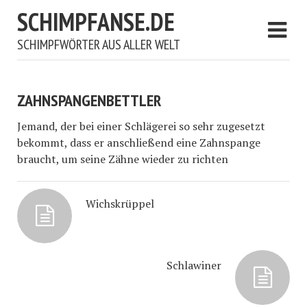
SCHIMPFANSE.DE
SCHIMPFWÖRTER AUS ALLER WELT
ZAHNSPANGENBETTLER
Jemand, der bei einer Schlägerei so sehr zugesetzt
bekommt, dass er anschließend eine Zahnspange
braucht, um seine Zähne wieder zu richten
Wichskrüppel
Schlawiner