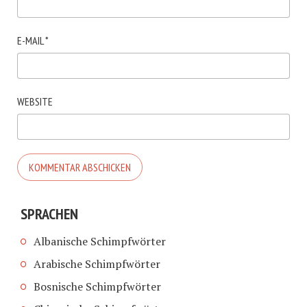
E-MAIL
*
WEBSITE
SPRACHEN
Albanische Schimpfwörter
Arabische Schimpfwörter
Bosnische Schimpfwörter