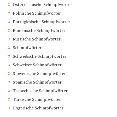
Österreichische Schimpfwörter
Polnische Schimpfwörter
Portugiesische Schimpfwörter
Rumänische Schimpfwörter
Russische Schimpfwörter
Schimpfwörter
Schwedische Schimpfwörter
Schweizer Schimpfwörter
Slowenische Schimpfwörter
Spanische Schimpfwörter
Tschechische Schimpfwörter
Türkische Schimpfwörter
Ungarische Schimpfwörter