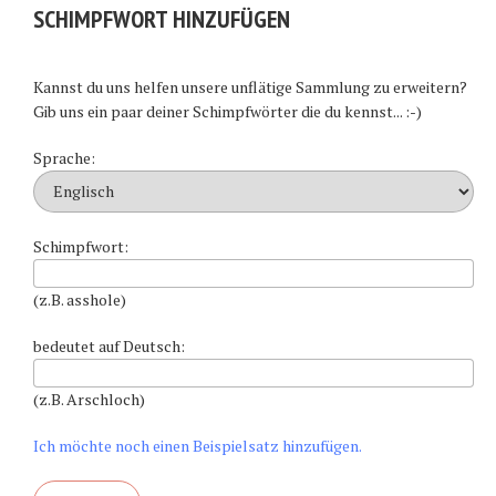
SCHIMPFWORT HINZUFÜGEN
Kannst du uns helfen unsere unflätige Sammlung zu erweitern?
Gib uns ein paar deiner Schimpfwörter die du kennst... :-)
Sprache:
Schimpfwort:
(z.B. asshole)
bedeutet auf Deutsch:
(z.B. Arschloch)
Ich möchte noch einen Beispielsatz hinzufügen.