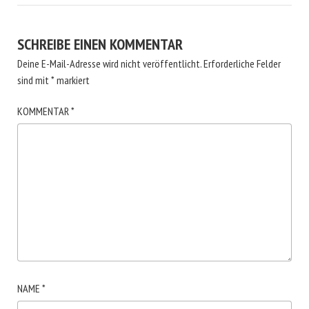
SCHREIBE EINEN KOMMENTAR
Deine E-Mail-Adresse wird nicht veröffentlicht.
Erforderliche Felder
sind mit
*
markiert
KOMMENTAR
*
NAME
*