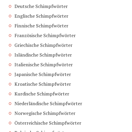
Deutsche Schimpfwörter
Englische Schimpfwörter
Finnische Schimpfwörter
Französische Schimpfwörter
Griechische Schimpfwörter
Isländische Schimpfwörter
Italienische Schimpfwörter
Japanische Schimpfwörter
Kroatische Schimpfwörter
Kurdische Schimpfwörter
Niederländische Schimpfwörter
Norwegische Schimpfwörter
Österreichische Schimpfwörter