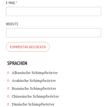
E-MAIL
*
WEBSITE
SPRACHEN
Albanische Schimpfwörter
Arabische Schimpfwörter
Bosnische Schimpfwörter
Chinesische Schimpfwörter
Dänische Schimpfwörter