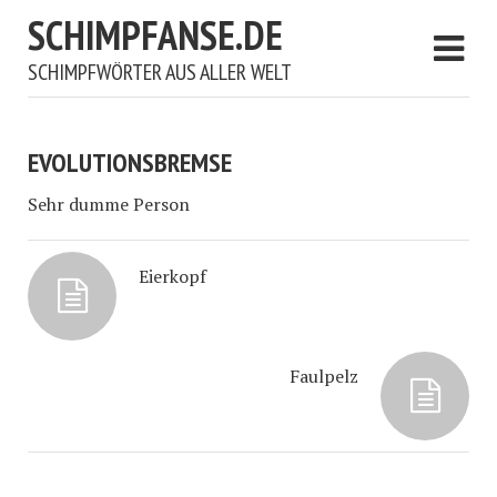
SCHIMPFANSE.DE
SCHIMPFWÖRTER AUS ALLER WELT
EVOLUTIONSBREMSE
Sehr dumme Person
Eierkopf
Faulpelz