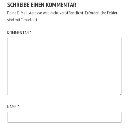
SCHREIBE EINEN KOMMENTAR
Deine E-Mail-Adresse wird nicht veröffentlicht.
Erforderliche Felder
sind mit
*
markiert
KOMMENTAR
*
NAME
*