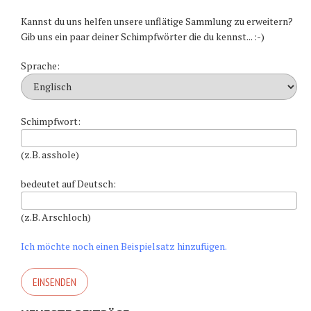
Kannst du uns helfen unsere unflätige Sammlung zu erweitern?
Gib uns ein paar deiner Schimpfwörter die du kennst... :-)
Sprache:
Schimpfwort:
(z.B. asshole)
bedeutet auf Deutsch:
(z.B. Arschloch)
Ich möchte noch einen Beispielsatz hinzufügen.