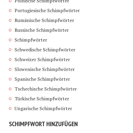
Polnische Schimpfwörter
Portugiesische Schimpfwörter
Rumänische Schimpfwörter
Russische Schimpfwörter
Schimpfwörter
Schwedische Schimpfwörter
Schweizer Schimpfwörter
Slowenische Schimpfwörter
Spanische Schimpfwörter
Tschechische Schimpfwörter
Türkische Schimpfwörter
Ungarische Schimpfwörter
SCHIMPFWORT HINZUFÜGEN