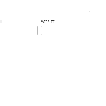
IL
*
WEBSITE