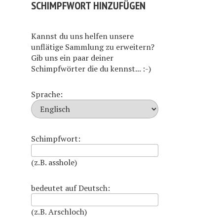
SCHIMPFWORT HINZUFÜGEN
Kannst du uns helfen unsere
unflätige Sammlung zu erweitern?
Gib uns ein paar deiner
Schimpfwörter die du kennst... :-)
Sprache:
Schimpfwort:
(z.B. asshole)
bedeutet auf Deutsch:
(z.B. Arschloch)