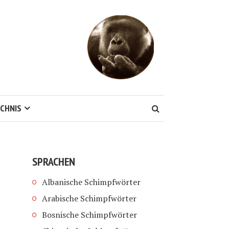
CHNIS
SPRACHEN
Albanische Schimpfwörter
Arabische Schimpfwörter
Bosnische Schimpfwörter