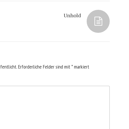
Unhold
fentlicht.
Erforderliche Felder sind mit
*
markiert