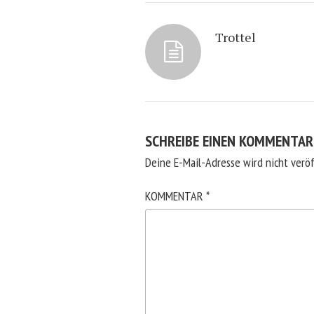
Trottel
SCHREIBE EINEN KOMMENTAR
Deine E-Mail-Adresse wird nicht veröf
KOMMENTAR
*