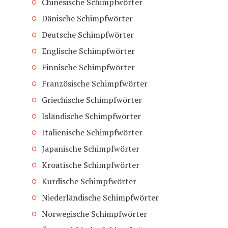
Chinesische Schimpfwörter
Dänische Schimpfwörter
Deutsche Schimpfwörter
Englische Schimpfwörter
Finnische Schimpfwörter
Französische Schimpfwörter
Griechische Schimpfwörter
Isländische Schimpfwörter
Italienische Schimpfwörter
Japanische Schimpfwörter
Kroatische Schimpfwörter
Kurdische Schimpfwörter
Niederländische Schimpfwörter
Norwegische Schimpfwörter