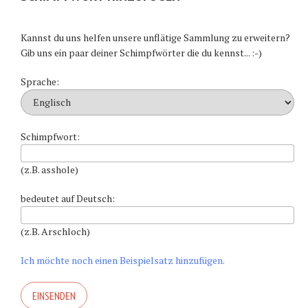
Kannst du uns helfen unsere unflätige Sammlung zu erweitern?
Gib uns ein paar deiner Schimpfwörter die du kennst... :-)
Sprache:
Schimpfwort:
(z.B. asshole)
bedeutet auf Deutsch:
(z.B. Arschloch)
Ich möchte noch einen Beispielsatz hinzufügen.