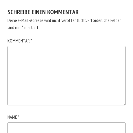
SCHREIBE EINEN KOMMENTAR
Deine E-Mail-Adresse wird nicht veröffentlicht.
Erforderliche Felder
sind mit
*
markiert
KOMMENTAR
*
NAME
*