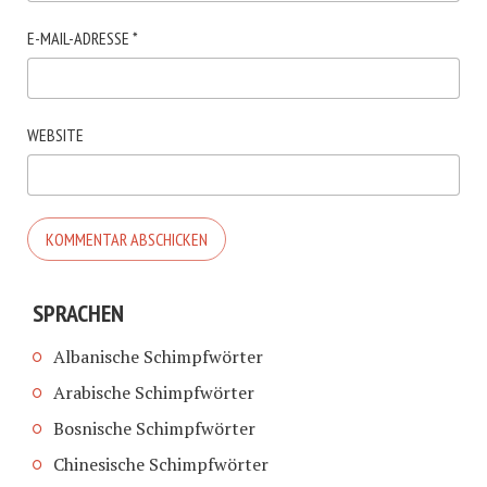
E-MAIL-ADRESSE
*
WEBSITE
SPRACHEN
Albanische Schimpfwörter
Arabische Schimpfwörter
Bosnische Schimpfwörter
Chinesische Schimpfwörter