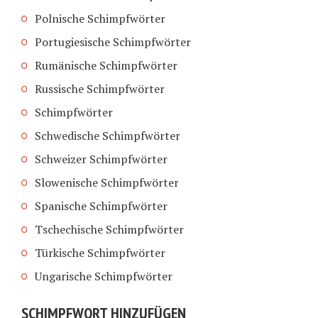
Polnische Schimpfwörter
Portugiesische Schimpfwörter
Rumänische Schimpfwörter
Russische Schimpfwörter
Schimpfwörter
Schwedische Schimpfwörter
Schweizer Schimpfwörter
Slowenische Schimpfwörter
Spanische Schimpfwörter
Tschechische Schimpfwörter
Türkische Schimpfwörter
Ungarische Schimpfwörter
SCHIMPFWORT HINZUFÜGEN