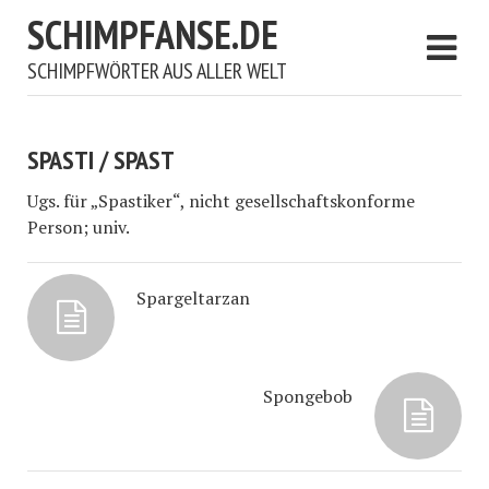
SCHIMPFANSE.DE
SCHIMPFWÖRTER AUS ALLER WELT
SPASTI / SPAST
Ugs. für „Spastiker“, nicht gesellschaftskonforme
Person; univ.
Spargeltarzan
Spongebob