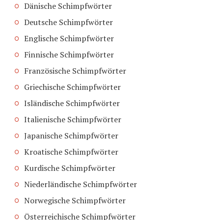
Dänische Schimpfwörter
Deutsche Schimpfwörter
Englische Schimpfwörter
Finnische Schimpfwörter
Französische Schimpfwörter
Griechische Schimpfwörter
Isländische Schimpfwörter
Italienische Schimpfwörter
Japanische Schimpfwörter
Kroatische Schimpfwörter
Kurdische Schimpfwörter
Niederländische Schimpfwörter
Norwegische Schimpfwörter
Österreichische Schimpfwörter