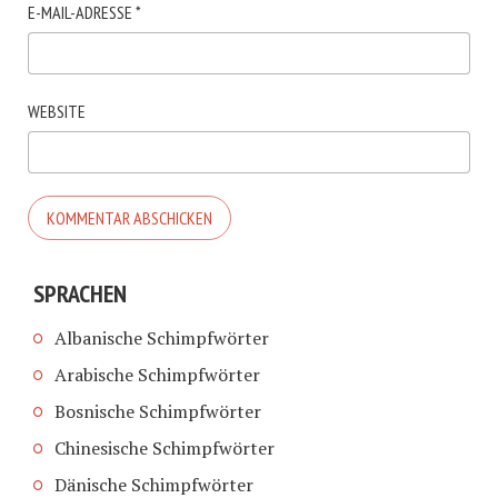
E-MAIL-ADRESSE
*
WEBSITE
SPRACHEN
Albanische Schimpfwörter
Arabische Schimpfwörter
Bosnische Schimpfwörter
Chinesische Schimpfwörter
Dänische Schimpfwörter