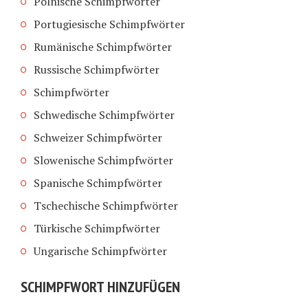
Polnische Schimpfwörter
Portugiesische Schimpfwörter
Rumänische Schimpfwörter
Russische Schimpfwörter
Schimpfwörter
Schwedische Schimpfwörter
Schweizer Schimpfwörter
Slowenische Schimpfwörter
Spanische Schimpfwörter
Tschechische Schimpfwörter
Türkische Schimpfwörter
Ungarische Schimpfwörter
SCHIMPFWORT HINZUFÜGEN