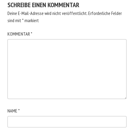
SCHREIBE EINEN KOMMENTAR
Deine E-Mail-Adresse wird nicht veröffentlicht.
Erforderliche Felder
sind mit
*
markiert
KOMMENTAR
*
NAME
*