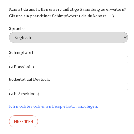
Kannst du uns helfen unsere unflätige Sammlung zu erweitern?
Gib uns ein paar deiner Schimpfwörter die du kennst... :-)
Sprache:
Schimpfwort:
(z.B. asshole)
bedeutet auf Deutsch:
(z.B. Arschloch)
Ich möchte noch einen Beispielsatz hinzufügen.