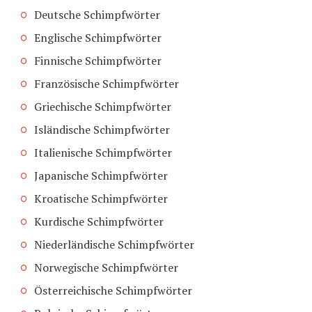
Deutsche Schimpfwörter
Englische Schimpfwörter
Finnische Schimpfwörter
Französische Schimpfwörter
Griechische Schimpfwörter
Isländische Schimpfwörter
Italienische Schimpfwörter
Japanische Schimpfwörter
Kroatische Schimpfwörter
Kurdische Schimpfwörter
Niederländische Schimpfwörter
Norwegische Schimpfwörter
Österreichische Schimpfwörter