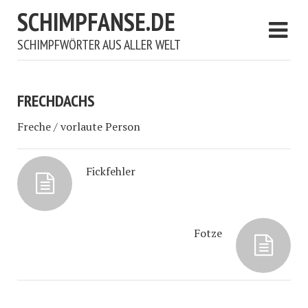
SCHIMPFANSE.DE
SCHIMPFWÖRTER AUS ALLER WELT
FRECHDACHS
Freche / vorlaute Person
Fickfehler
Fotze