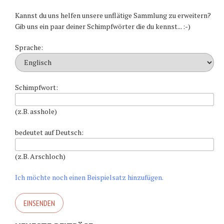
Kannst du uns helfen unsere unflätige Sammlung zu erweitern?
Gib uns ein paar deiner Schimpfwörter die du kennst... :-)
Sprache:
Schimpfwort:
(z.B. asshole)
bedeutet auf Deutsch:
(z.B. Arschloch)
Ich möchte noch einen Beispielsatz hinzufügen.