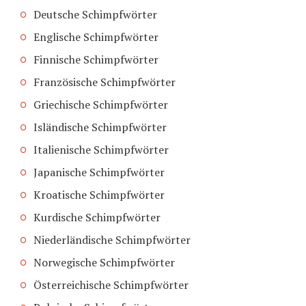
Deutsche Schimpfwörter
Englische Schimpfwörter
Finnische Schimpfwörter
Französische Schimpfwörter
Griechische Schimpfwörter
Isländische Schimpfwörter
Italienische Schimpfwörter
Japanische Schimpfwörter
Kroatische Schimpfwörter
Kurdische Schimpfwörter
Niederländische Schimpfwörter
Norwegische Schimpfwörter
Österreichische Schimpfwörter