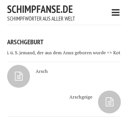
SCHIMPFANSE.DE
SCHIMPFWÖRTER AUS ALLER WELT
ARSCHGEBURT
i. ü. S. jemand, der aus dem Anus geboren wurde => Kot
Arsch
Arschgeige