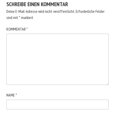
SCHREIBE EINEN KOMMENTAR
Deine E-Mail-Adresse wird nicht veröffentlicht.
Erforderliche Felder
sind mit
*
markiert
KOMMENTAR
*
NAME
*