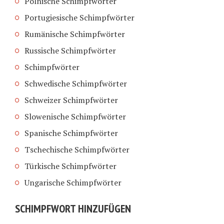
Polnische Schimpfwörter
Portugiesische Schimpfwörter
Rumänische Schimpfwörter
Russische Schimpfwörter
Schimpfwörter
Schwedische Schimpfwörter
Schweizer Schimpfwörter
Slowenische Schimpfwörter
Spanische Schimpfwörter
Tschechische Schimpfwörter
Türkische Schimpfwörter
Ungarische Schimpfwörter
SCHIMPFWORT HINZUFÜGEN