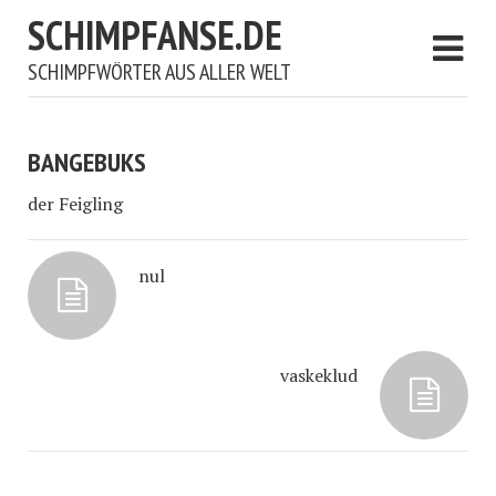
SCHIMPFANSE.DE
SCHIMPFWÖRTER AUS ALLER WELT
BANGEBUKS
der Feigling
nul
vaskeklud