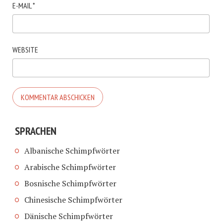
E-MAIL
*
WEBSITE
SPRACHEN
Albanische Schimpfwörter
Arabische Schimpfwörter
Bosnische Schimpfwörter
Chinesische Schimpfwörter
Dänische Schimpfwörter