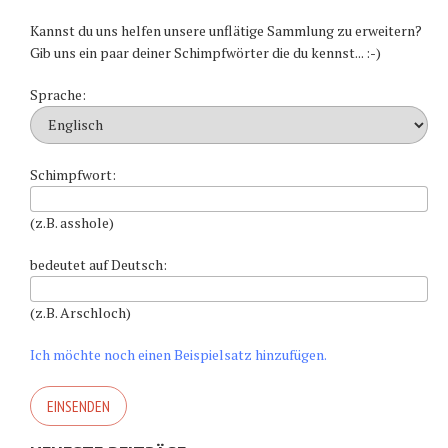
Kannst du uns helfen unsere unflätige Sammlung zu erweitern?
Gib uns ein paar deiner Schimpfwörter die du kennst... :-)
Sprache:
Schimpfwort:
(z.B. asshole)
bedeutet auf Deutsch:
(z.B. Arschloch)
Ich möchte noch einen Beispielsatz hinzufügen.