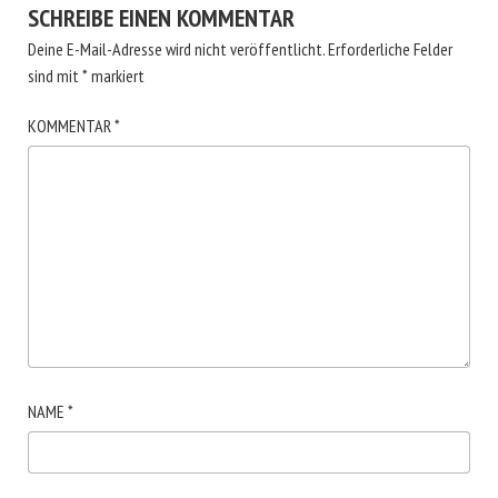
SCHREIBE EINEN KOMMENTAR
Deine E-Mail-Adresse wird nicht veröffentlicht.
Erforderliche Felder
sind mit
*
markiert
KOMMENTAR
*
NAME
*