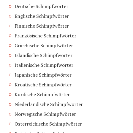
Deutsche Schimpfwörter
Englische Schimpfwörter
Finnische Schimpfwörter
Französische Schimpfwörter
Griechische Schimpfwörter
Isländische Schimpfwörter
Italienische Schimpfwörter
Japanische Schimpfwörter
Kroatische Schimpfwörter
Kurdische Schimpfwörter
Niederländische Schimpfwörter
Norwegische Schimpfwörter
Österreichische Schimpfwörter