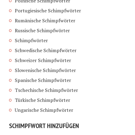
Polnische Schimpfwörter
Portugiesische Schimpfwörter
Rumänische Schimpfwörter
Russische Schimpfwörter
Schimpfwörter
Schwedische Schimpfwörter
Schweizer Schimpfwörter
Slowenische Schimpfwörter
Spanische Schimpfwörter
Tschechische Schimpfwörter
Türkische Schimpfwörter
Ungarische Schimpfwörter
SCHIMPFWORT HINZUFÜGEN